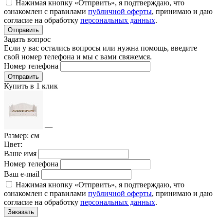
Нажимая кнопку «Отпрвить», я подтверждаю, что
ознакомлен с правилами
публичной оферты
, принимаю и даю
согласие на обработку
персональных данных
.
Отправить
Задать вопрос
Если у вас остались вопросы или нужна помощь, введите
свой номер телефона и мы с вами свяжемся.
Номер телефона
Отправить
Купить в 1 клик
—
Размер:
см
Цвет:
Ваше имя
Номер телефона
Ваш e-mail
Нажимая кнопку «Отпрвить», я подтверждаю, что
ознакомлен с правилами
публичной оферты
, принимаю и даю
согласие на обработку
персональных данных
.
Заказать