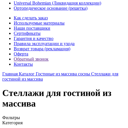
Universal Bohemian (Ликвидация коллекции)
Ортопедическое основание (решетка)
Как сделать заказ
Используемые материалы
Наши поставщики
Сертификаты
Гарантия и качество
Правила эксплуатации и ухода
Возврат товара (рекламация)
Оферта
Обратный звонок
Контакты
Главная
Каталог
Гостиные из массива сосны
Стеллажи для
гостиной из массива
Стеллажи для гостиной из
массива
Фильтры
Категория