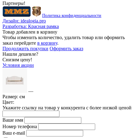
Партнеры!
Политика конфиденциальности
Дизайн:
idealogia.pro
Разработка:
Красная рамка
Товар добавлен в корзину
Чтобы изменить количество, удалить товар или оформить
заказ перейдите
в корзину
.
Продолжить покупки
Оформить заказ
Нашли дешевле?
Снизим цену!
Условия акции
—
Размер:
см
Цвет:
Укажите ссылку на товар у конкурента с более низкой ценой
Ваше имя
Номер телефона
Ваш e-mail