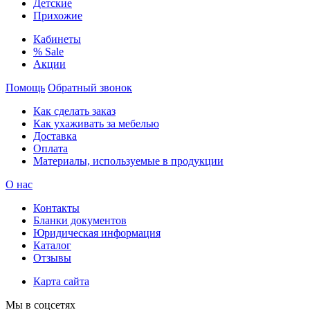
Детские
Прихожие
Кабинеты
% Sale
Акции
Помощь
Обратный звонок
Как сделать заказ
Как ухаживать за мебелью
Доставка
Оплата
Материалы, используемые в продукции
О нас
Контакты
Бланки документов
Юридическая информация
Каталог
Отзывы
Карта сайта
Мы в соцсетях