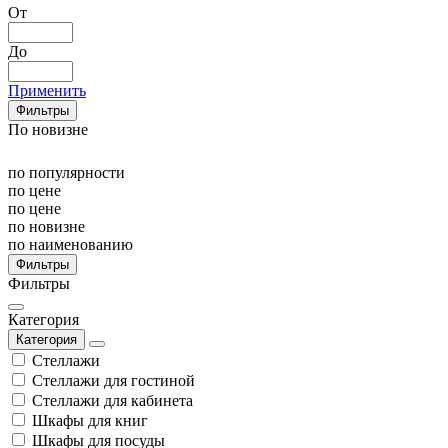
От
До
Применить
Фильтры
По новизне
по популярности
по цене
по цене
по новизне
по наименованию
Фильтры
Фильтры
Категория
Категория
Стеллажи
Стеллажи для гостиной
Стеллажи для кабинета
Шкафы для книг
Шкафы для посуды