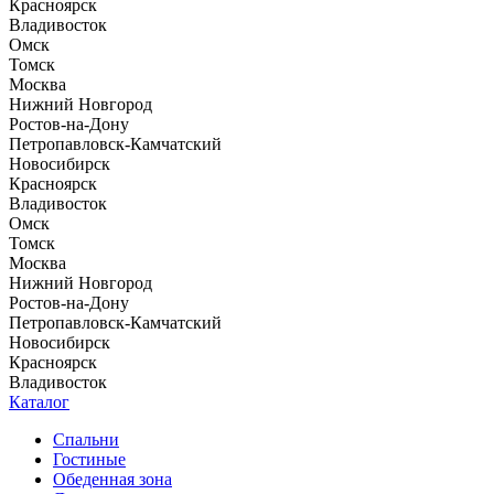
Красноярск
Владивосток
Омск
Томск
Москва
Нижний Новгород
Ростов-на-Дону
Петропавловск-Камчатский
Новосибирск
Красноярск
Владивосток
Омск
Томск
Москва
Нижний Новгород
Ростов-на-Дону
Петропавловск-Камчатский
Новосибирск
Красноярск
Владивосток
Каталог
Спальни
Гостиные
Обеденная зона