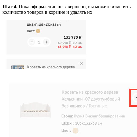
Шаг 4.
Пока оформление не завершено, вы можете изменять
количество товаров в корзине и удалять их.