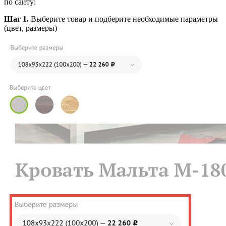
по сайту:
Шаг 1.
Выберите товар и подберите необходимые параметры
(цвет, размеры)