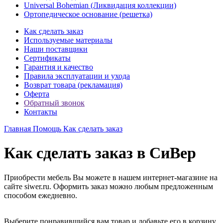
Universal Bohemian (Ликвидация коллекции)
Ортопедическое основание (решетка)
Как сделать заказ
Используемые материалы
Наши поставщики
Сертификаты
Гарантия и качество
Правила эксплуатации и ухода
Возврат товара (рекламация)
Оферта
Обратный звонок
Контакты
Главная
Помощь
Как сделать заказ
Как сделать заказ в СиВер
Приобрести мебель Вы можете в нашем интернет-магазине на
сайте siwer.ru. Оформить заказ можно любым предложенным
способом ежедневно.
Выберите понравившийся вам товар и добавьте его в корзину