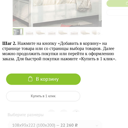
Шаг 2.
Нажмите на кнопку «Добавить в корзину» на
странице товара или со страницы выбора товаров. Далее
можно продолжить покупки или перейти к оформлению
заказа. Для быстрой покупки нажмите «Купить в 1 клик».