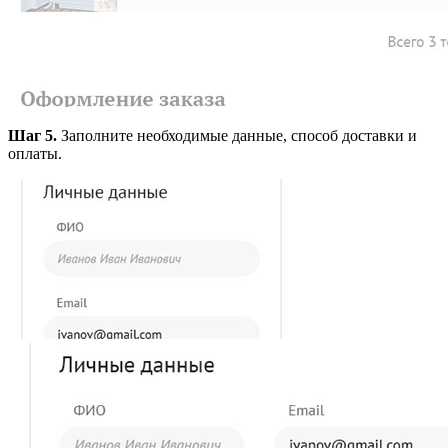
Шаг 5.
Заполните необходимые данные, способ доставки и
оплаты.