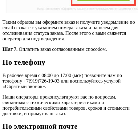
Таким образом вы оформите заказ и получите уведомление по
email о заказе с указанием номера заказа и паролем для
отслеживания статуса заказа. После этого с вами свяжется
оператор для подтверждения.
Шаг 7.
Оплатить заказ согласованным способом.
По телефону
В рабочее время с 08:00 до 17:00 (мск) позвоните нам по
телефону +7(919)726-19-93 или воспользуйтесь услугой
«Обратный звонок».
Наши операторы проконсультируют вас по вопросам,
связанным с техническими характеристиками и
потребительскими свойствами товаров, сроков и стоимости
доставки, и примут ваш заказ.
По электронной почте