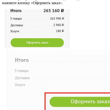
нажмите кнопку «Оформить заказ».