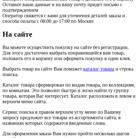
Оставьте ваши данные и на вашу почту придет письмо с
подтверждением
Оператор свяжется с вами для уточнения деталей заказа и
способа оплаты с 08:00 до 17:00 по Москве
На сайте
Вы можете осуществить покупку на сайте без регистрации.
Для этого достаточно выбрать понравившийся вам товар,
положить его в корзину или оформить покупку в один клик.
Выбрать товар на сайте Вам поможет
каталог товара
и строка
поиска.
Каталог товара сформирован по видам товара, по коллекциям,
по комнатам. Это позволит быстро и легко найти ту группу
товара, которая Вас интересует. Каталог расположен в левом и
верхнем меню сайта.
Сервис поиска в правом верхнем углу меню по Вашему
запросу предложит все товары из ассортимента сайта, в
названиях которых содержатся введенные слова.
Для оформления заказа Вам нужно пройти несколько шагов