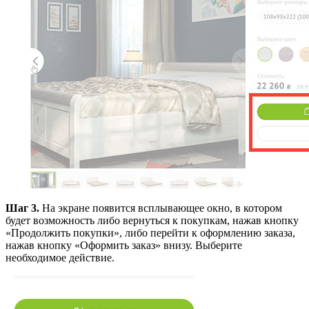
Шаг 3.
На экране появится всплывающее окно, в котором
будет возможность либо вернуться к покупкам, нажав кнопку
«Продолжить покупки», либо перейти к оформлению заказа,
нажав кнопку «Оформить заказ» внизу. Выберите
необходимое действие.