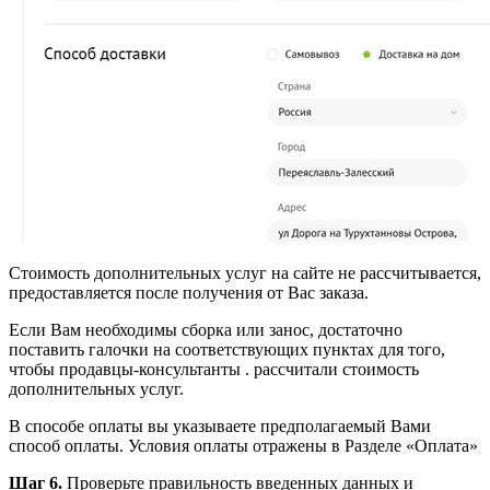
Стоимость дополнительных услуг на сайте не рассчитывается,
предоставляется после получения от Вас заказа.
Если Вам необходимы сборка или занос, достаточно
поставить галочки на соответствующих пунктах для того,
чтобы продавцы-консультанты . рассчитали стоимость
дополнительных услуг.
В способе оплаты вы указываете предполагаемый Вами
способ оплаты. Условия оплаты отражены в Разделе «Оплата»
Шаг 6.
Проверьте правильность введенных данных и