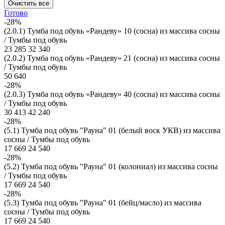
Очистить все
Готово
-28%
(2.0.1) Тумба под обувь «Рандеву» 10 (сосна) из массива сосны
/ Тумбы под обувь
23 285
32 340
(2.0.2) Тумба под обувь «Рандеву» 21 (сосна) из массива сосны
/ Тумбы под обувь
50 640
-28%
(2.0.3) Тумба под обувь «Рандеву» 40 (сосна) из массива сосны
/ Тумбы под обувь
30 413
42 240
-28%
(5.1) Тумба под обувь "Рауна" 01 (белый воск УКВ) из массива
сосны / Тумбы под обувь
17 669
24 540
-28%
(5.2) Тумба под обувь "Рауна" 01 (колониал) из массива сосны
/ Тумбы под обувь
17 669
24 540
-28%
(5.3) Тумба под обувь "Рауна" 01 (бейц/масло) из массива
сосны / Тумбы под обувь
17 669
24 540