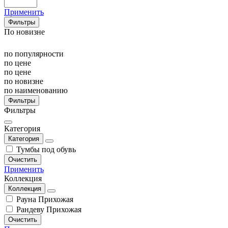
Применить
Фильтры
По новизне
по популярности
по цене
по цене
по новизне
по наименованию
Фильтры
Фильтры
Категория
Категория
Тумбы под обувь
Очистить
Применить
Коллекция
Коллекция
Рауна Прихожая
Рандеву Прихожая
Очистить