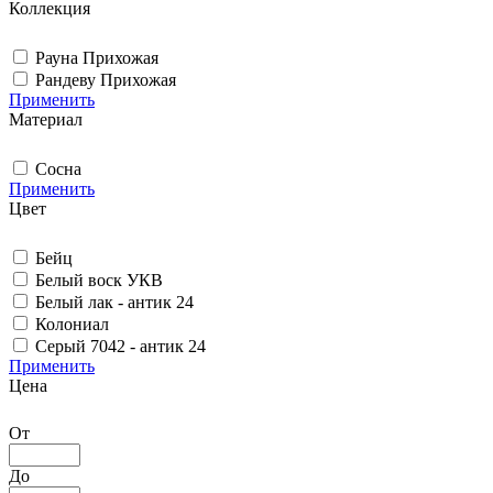
Коллекция
Рауна Прихожая
Рандеву Прихожая
Применить
Материал
Сосна
Применить
Цвет
Бейц
Белый воск УКВ
Белый лак - антик 24
Колониал
Серый 7042 - антик 24
Применить
Цена
От
До