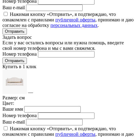
Номер телефона
Ваш e-mail
Нажимая кнопку «Отпрвить», я подтверждаю, что
ознакомлен с правилами
публичной оферты
, принимаю и даю
согласие на обработку
персональных данных
.
Отправить
Задать вопрос
Если у вас остались вопросы или нужна помощь, введите
свой номер телефона и мы с вами свяжемся.
Номер телефона
Отправить
Купить в 1 клик
—
Размер:
см
Цвет:
Ваше имя
Номер телефона
Ваш e-mail
Нажимая кнопку «Отпрвить», я подтверждаю, что
ознакомлен с правилами
публичной оферты
, принимаю и даю