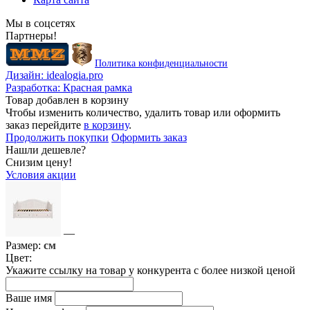
Мы в соцсетях
Партнеры!
Политика конфиденциальности
Дизайн:
idealogia.pro
Разработка:
Красная рамка
Товар добавлен в корзину
Чтобы изменить количество, удалить товар или оформить
заказ перейдите
в корзину
.
Продолжить покупки
Оформить заказ
Нашли дешевле?
Снизим цену!
Условия акции
—
Размер:
см
Цвет:
Укажите ссылку на товар у конкурента с более низкой ценой
Ваше имя