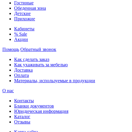
Гостиные
Обеденная зона
Детские
Прихожие
Кабинеты
% Sale
Акции
Помощь
Обратный звонок
Как сделать заказ
Как ухаживать за мебелью
Доставка
Оплата
Материалы, используемые в продукции
О нас
Контакты
Бланки документов
Юридическая информация
Каталог
Отзывы
Карта сайта