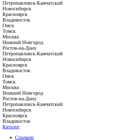
Петропавловск-Камчатский
Новосибирск
Красноярск
Владивосток
Омск
Томск
Москва
Нижний Новгород
Ростов-на-Дону
Петропавловск-Камчатский
Новосибирск
Красноярск
Владивосток
Омск
Томск
Москва
Нижний Новгород
Ростов-на-Дону
Петропавловск-Камчатский
Новосибирск
Красноярск
Владивосток
Каталог
Спальни