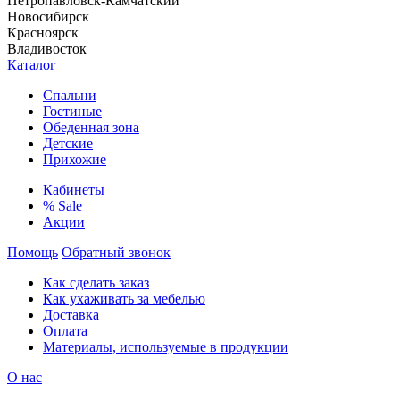
Петропавловск-Камчатский
Новосибирск
Красноярск
Владивосток
Каталог
Спальни
Гостиные
Обеденная зона
Детские
Прихожие
Кабинеты
% Sale
Акции
Помощь
Обратный звонок
Как сделать заказ
Как ухаживать за мебелью
Доставка
Оплата
Материалы, используемые в продукции
О нас