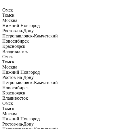
Омск
Томск
Москва
Нижний Новгород
Ростов-на-Дону
Петропавловск-Камчатский
Новосибирск
Красноярск
Владивосток
Омск
Томск
Москва
Нижний Новгород
Ростов-на-Дону
Петропавловск-Камчатский
Новосибирск
Красноярск
Владивосток
Омск
Томск
Москва
Нижний Новгород
Ростов-на-Дону