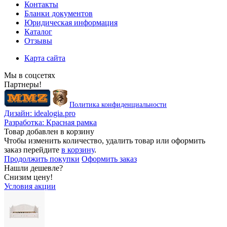
Контакты
Бланки документов
Юридическая информация
Каталог
Отзывы
Карта сайта
Мы в соцсетях
Партнеры!
Политика конфиденциальности
Дизайн:
idealogia.pro
Разработка:
Красная рамка
Товар добавлен в корзину
Чтобы изменить количество, удалить товар или оформить
заказ перейдите
в корзину
.
Продолжить покупки
Оформить заказ
Нашли дешевле?
Снизим цену!
Условия акции