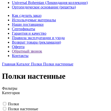
Universal Bohemian (Ликвидация коллекции)
Ортопедическое основание (решетка)
Как сделать заказ
Используемые материалы
Наши поставщики
Сертификаты
Гарантия и качество
Правила эксплуатации и ухода
Возврат товара (рекламация)
Оферта
Обратный звонок
Контакты
Главная
Каталог
Полки
Полки настенные
Полки настенные
Фильтры
Категория
Полки
Полки настенные