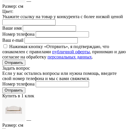
—
Размер:
см
Цвет:
Укажите ссылку на товар у конкурента с более низкой ценой
Ваше имя
Номер телефона
Ваш e-mail
Нажимая кнопку «Отпрвить», я подтверждаю, что
ознакомлен с правилами
публичной оферты
, принимаю и даю
согласие на обработку
персональных данных
.
Отправить
Задать вопрос
Если у вас остались вопросы или нужна помощь, введите
свой номер телефона и мы с вами свяжемся.
Номер телефона
Отправить
Купить в 1 клик
—
Размер:
см