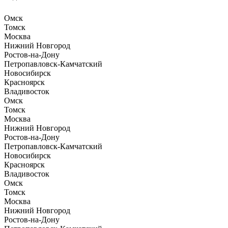
Омск
Томск
Москва
Нижний Новгород
Ростов-на-Дону
Петропавловск-Камчатский
Новосибирск
Красноярск
Владивосток
Омск
Томск
Москва
Нижний Новгород
Ростов-на-Дону
Петропавловск-Камчатский
Новосибирск
Красноярск
Владивосток
Омск
Томск
Москва
Нижний Новгород
Ростов-на-Дону