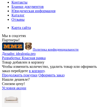
Контакты
Бланки документов
Юридическая информация
Каталог
Отзывы
Карта сайта
Мы в соцсетях
Партнеры!
Политика конфиденциальности
Дизайн:
idealogia.pro
Разработка:
Красная рамка
Товар добавлен в корзину
Чтобы изменить количество, удалить товар или оформить
заказ перейдите
в корзину
.
Продолжить покупки
Оформить заказ
Нашли дешевле?
Снизим цену!
Условия акции