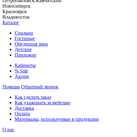
Петропавловск-Камчатский
Новосибирск
Красноярск
Владивосток
Каталог
Спальни
Гостиные
Обеденная зона
Детские
Прихожие
Кабинеты
% Sale
Акции
Помощь
Обратный звонок
Как сделать заказ
Как ухаживать за мебелью
Доставка
Оплата
Материалы, используемые в продукции
О нас