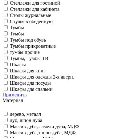
Стеллажи для гостиной
Стеллажи для кабинета
Столы журнальные
Стулья в обеденную
Тумбы
Тумбы
Тумбы под обувь
Тумбы прикроватные
тумбы прочие
Тумбы, Тумбы ТВ
Шкафы
Шкафы для книг
Шкафы для одежды 2-х дверн.
Шкафы для посуды
Шкафы для спальни
Применить
Материал
дерево, металл
дуб, шпон дуба
Массив дуба, ламели дуба, МДФ
Массив дуба, шпон дуба, МДФ