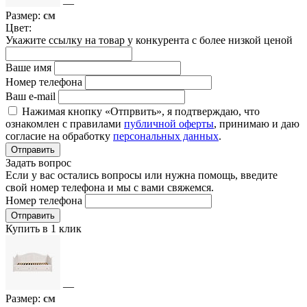
—
Размер:
см
Цвет:
Укажите ссылку на товар у конкурента с более низкой ценой
Ваше имя
Номер телефона
Ваш e-mail
Нажимая кнопку «Отпрвить», я подтверждаю, что
ознакомлен с правилами
публичной оферты
, принимаю и даю
согласие на обработку
персональных данных
.
Отправить
Задать вопрос
Если у вас остались вопросы или нужна помощь, введите
свой номер телефона и мы с вами свяжемся.
Номер телефона
Отправить
Купить в 1 клик
—
Размер:
см