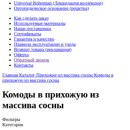
Universal Bohemian (Ликвидация коллекции)
Ортопедическое основание (решетка)
Как сделать заказ
Используемые материалы
Наши поставщики
Сертификаты
Гарантия и качество
Правила эксплуатации и ухода
Возврат товара (рекламация)
Оферта
Обратный звонок
Контакты
Главная
Каталог
Прихожие из массива сосны
Комоды в
прихожую из массива сосны
Комоды в прихожую из
массива сосны
Фильтры
Категория