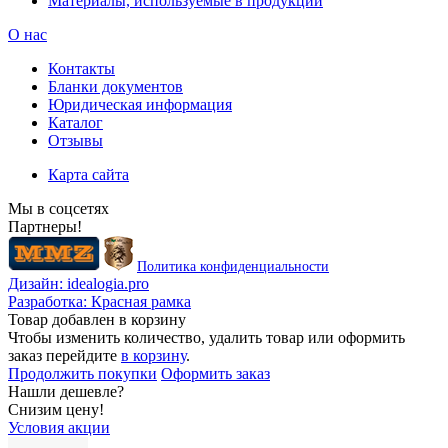
Материалы, используемые в продукции
О нас
Контакты
Бланки документов
Юридическая информация
Каталог
Отзывы
Карта сайта
Мы в соцсетях
Партнеры!
Политика конфиденциальности
Дизайн:
idealogia.pro
Разработка:
Красная рамка
Товар добавлен в корзину
Чтобы изменить количество, удалить товар или оформить
заказ перейдите
в корзину
.
Продолжить покупки
Оформить заказ
Нашли дешевле?
Снизим цену!
Условия акции