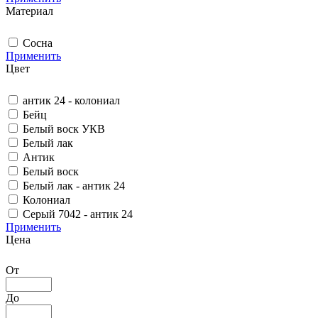
Материал
Сосна
Применить
Цвет
антик 24 - колониал
Бейц
Белый воск УКВ
Белый лак
Антик
Белый воск
Белый лак - антик 24
Колониал
Серый 7042 - антик 24
Применить
Цена
От
До