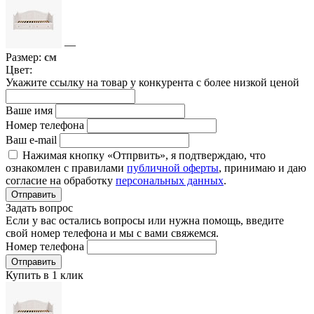
—
Размер:
см
Цвет:
Укажите ссылку на товар у конкурента с более низкой ценой
Ваше имя
Номер телефона
Ваш e-mail
Нажимая кнопку «Отпрвить», я подтверждаю, что
ознакомлен с правилами
публичной оферты
, принимаю и даю
согласие на обработку
персональных данных
.
Отправить
Задать вопрос
Если у вас остались вопросы или нужна помощь, введите
свой номер телефона и мы с вами свяжемся.
Номер телефона
Отправить
Купить в 1 клик