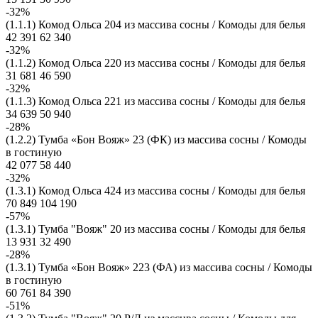
-32%
(1.1.1) Комод Ольса 204 из массива сосны / Комоды для белья
42 391
62 340
-32%
(1.1.2) Комод Ольса 220 из массива сосны / Комоды для белья
31 681
46 590
-32%
(1.1.3) Комод Ольса 221 из массива сосны / Комоды для белья
34 639
50 940
-28%
(1.2.2) Тумба «Бон Вояж» 23 (ФК) из массива сосны / Комоды
в гостиную
42 077
58 440
-32%
(1.3.1) Комод Ольса 424 из массива сосны / Комоды для белья
70 849
104 190
-57%
(1.3.1) Тумба "Вояж" 20 из массива сосны / Комоды для белья
13 931
32 490
-28%
(1.3.1) Тумба «Бон Вояж» 223 (ФА) из массива сосны / Комоды
в гостиную
60 761
84 390
-51%