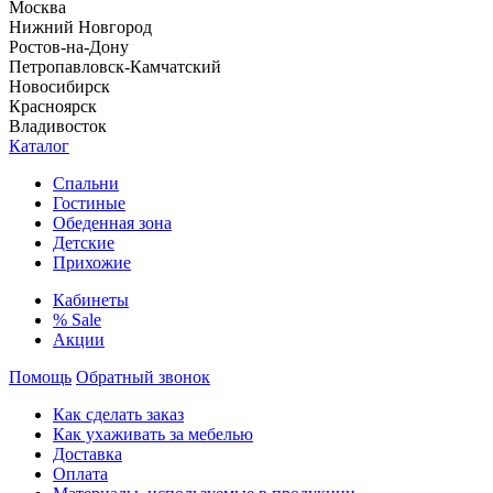
Москва
Нижний Новгород
Ростов-на-Дону
Петропавловск-Камчатский
Новосибирск
Красноярск
Владивосток
Каталог
Спальни
Гостиные
Обеденная зона
Детские
Прихожие
Кабинеты
% Sale
Акции
Помощь
Обратный звонок
Как сделать заказ
Как ухаживать за мебелью
Доставка
Оплата