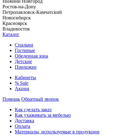
Нижний Новгород
Ростов-на-Дону
Петропавловск-Камчатский
Новосибирск
Красноярск
Владивосток
Каталог
Спальни
Гостиные
Обеденная зона
Детские
Прихожие
Кабинеты
% Sale
Акции
Помощь
Обратный звонок
Как сделать заказ
Как ухаживать за мебелью
Доставка
Оплата
Материалы, используемые в продукции