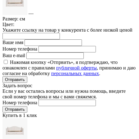
—
Размер:
см
Цвет:
Укажите ссылку на товар у конкурента с более низкой ценой
Ваше имя
Номер телефона
Ваш e-mail
Нажимая кнопку «Отпрвить», я подтверждаю, что
ознакомлен с правилами
публичной оферты
, принимаю и даю
согласие на обработку
персональных данных
.
Отправить
Задать вопрос
Если у вас остались вопросы или нужна помощь, введите
свой номер телефона и мы с вами свяжемся.
Номер телефона
Отправить
Купить в 1 клик