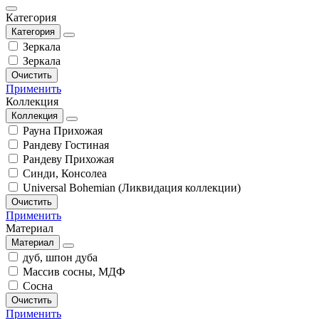
Категория
Категория
Зеркала
Зеркала
Очистить
Применить
Коллекция
Коллекция
Рауна Прихожая
Рандеву Гостиная
Рандеву Прихожая
Синди, Консолеа
Universal Bohemian (Ликвидация коллекции)
Очистить
Применить
Материал
Материал
дуб, шпон дуба
Массив сосны, МДФ
Сосна
Очистить
Применить