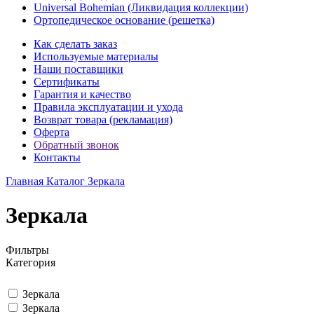
Universal Bohemian (Ликвидация коллекции)
Ортопедическое основание (решетка)
Как сделать заказ
Используемые материалы
Наши поставщики
Сертификаты
Гарантия и качество
Правила эксплуатации и ухода
Возврат товара (рекламация)
Оферта
Обратный звонок
Контакты
Главная
Каталог
Зеркала
Зеркала
Фильтры
Категория
Зеркала
Зеркала