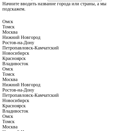
Начните вводить название города или страны, а мы
подскажем.
Омск
Томск
Москва
Нижний Новгород
Ростов-на-Дону
Петропавловск-Камчатский
Новосибирск
Красноярск
Владивосток
Омск
Томск
Москва
Нижний Новгород
Ростов-на-Дону
Петропавловск-Камчатский
Новосибирск
Красноярск
Владивосток
Омск
Томск
Москва