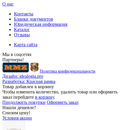
О нас
Контакты
Бланки документов
Юридическая информация
Каталог
Отзывы
Карта сайта
Мы в соцсетях
Партнеры!
Политика конфиденциальности
Дизайн:
idealogia.pro
Разработка:
Красная рамка
Товар добавлен в корзину
Чтобы изменить количество, удалить товар или оформить
заказ перейдите
в корзину
.
Продолжить покупки
Оформить заказ
Нашли дешевле?
Снизим цену!
Условия акции