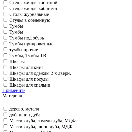
Стеллажи для гостиной
Стеллажи для кабинета
Столы журнальные
Стулья в обеденную
Тумбы
Тумбы
Тумбы под обувь
Тумбы прикроватные
тумбы прочие
Тумбы, Тумбы ТВ
Шкафы
Шкафы для книг
Шкафы для одежды 2-х дверн.
Шкафы для посуды
Шкафы для спальни
Применить
Материал
дерево, металл
дуб, шпон дуба
Массив дуба, ламели дуба, МДФ
Массив дуба, шпон дуба, МДФ