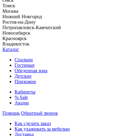
Омск
Томск
Москва
Нижний Новгород
Ростов-на-Дону
Петропавловск-Камчатский
Новосибирск
Красноярск
Владивосток
Каталог
Спальни
Гостиные
Обеденная зона
Детские
Прихожие
Кабинеты
% Sale
Акции
Помощь
Обратный звонок
Как сделать заказ
Как ухаживать за мебелью
Доставка