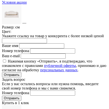
Условия акции
—
Размер:
см
Цвет:
Укажите ссылку на товар у конкурента с более низкой ценой
Ваше имя
Номер телефона
Ваш e-mail
Нажимая кнопку «Отпрвить», я подтверждаю, что
ознакомлен с правилами
публичной оферты
, принимаю и даю
согласие на обработку
персональных данных
.
Отправить
Задать вопрос
Если у вас остались вопросы или нужна помощь, введите
свой номер телефона и мы с вами свяжемся.
Номер телефона
Отправить
Купить в 1 клик