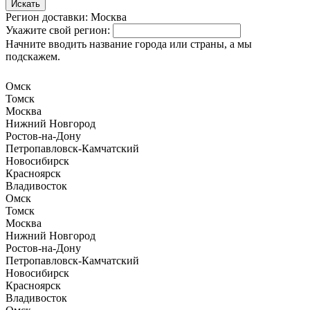
Искать
Регион доставки:
Москва
Укажите свой регион:
Начните вводить название города или страны, а мы
подскажем.
Омск
Томск
Москва
Нижний Новгород
Ростов-на-Дону
Петропавловск-Камчатский
Новосибирск
Красноярск
Владивосток
Омск
Томск
Москва
Нижний Новгород
Ростов-на-Дону
Петропавловск-Камчатский
Новосибирск
Красноярск
Владивосток