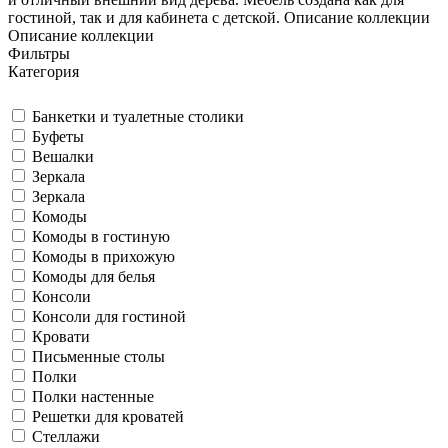
гостиной, так и для кабинета с детской.
Описание коллекции
Описание коллекции
Фильтры
Категория
Банкетки и туалетные столики
Буфеты
Вешалки
Зеркала
Зеркала
Комоды
Комоды в гостиную
Комоды в прихожую
Комоды для белья
Консоли
Консоли для гостиной
Кровати
Письменные столы
Полки
Полки настенные
Решетки для кроватей
Стеллажи