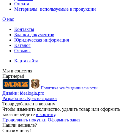
Оплата
Материалы, используемые в продукции
О нас
Контакты
Бланки документов
Юридическая информация
Каталог
Отзывы
Карта сайта
Мы в соцсетях
Партнеры!
Политика конфиденциальности
Дизайн:
idealogia.pro
Разработка:
Красная рамка
Товар добавлен в корзину
Чтобы изменить количество, удалить товар или оформить
заказ перейдите
в корзину
.
Продолжить покупки
Оформить заказ
Нашли дешевле?
Снизим цену!