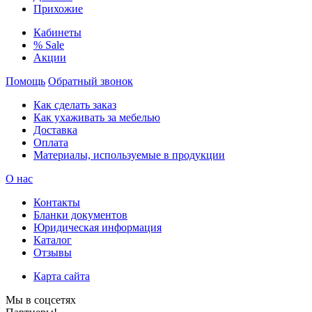
Прихожие
Кабинеты
% Sale
Акции
Помощь
Обратный звонок
Как сделать заказ
Как ухаживать за мебелью
Доставка
Оплата
Материалы, используемые в продукции
О нас
Контакты
Бланки документов
Юридическая информация
Каталог
Отзывы
Карта сайта
Мы в соцсетях