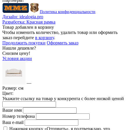
Партнеры!
Политика конфиденциальности
Дизайн:
idealogia.pro
Разработка:
Красная рамка
Товар добавлен в корзину
Чтобы изменить количество, удалить товар или оформить
заказ перейдите
в корзину
.
Продолжить покупки
Оформить заказ
Нашли дешевле?
Снизим цену!
Условия акции
—
Размер:
см
Цвет:
Укажите ссылку на товар у конкурента с более низкой ценой
Ваше имя
Номер телефона
Ваш e-mail
Нажимая кнопку «Отпрвить», я подтверждаю, что