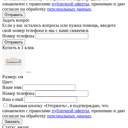
ознакомлен с правилами
публичной оферты
, принимаю и даю
согласие на обработку
персональных данных
.
Отправить
Задать вопрос
Если у вас остались вопросы или нужна помощь, введите
свой номер телефона и мы с вами свяжемся.
Номер телефона
Отправить
Купить в 1 клик
—
Размер:
см
Цвет:
Ваше имя
Номер телефона
Ваш e-mail
Нажимая кнопку «Отпрвить», я подтверждаю, что
ознакомлен с правилами
публичной оферты
, принимаю и даю
согласие на обработку
персональных данных
.
Заказать
Статус заказа