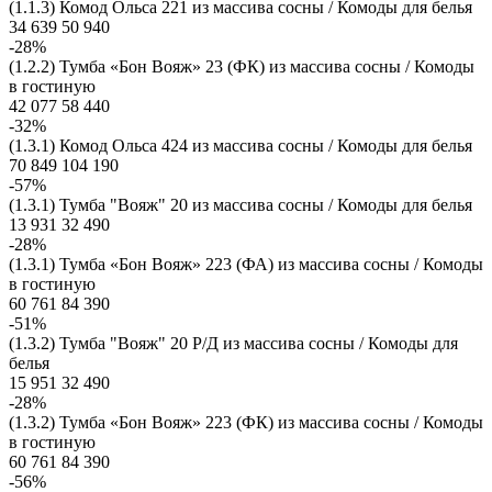
(1.1.3) Комод Ольса 221 из массива сосны / Комоды для белья
34 639
50 940
-28%
(1.2.2) Тумба «Бон Вояж» 23 (ФК) из массива сосны / Комоды
в гостиную
42 077
58 440
-32%
(1.3.1) Комод Ольса 424 из массива сосны / Комоды для белья
70 849
104 190
-57%
(1.3.1) Тумба "Вояж" 20 из массива сосны / Комоды для белья
13 931
32 490
-28%
(1.3.1) Тумба «Бон Вояж» 223 (ФА) из массива сосны / Комоды
в гостиную
60 761
84 390
-51%
(1.3.2) Тумба "Вояж" 20 Р/Д из массива сосны / Комоды для
белья
15 951
32 490
-28%
(1.3.2) Тумба «Бон Вояж» 223 (ФК) из массива сосны / Комоды
в гостиную
60 761
84 390
-56%