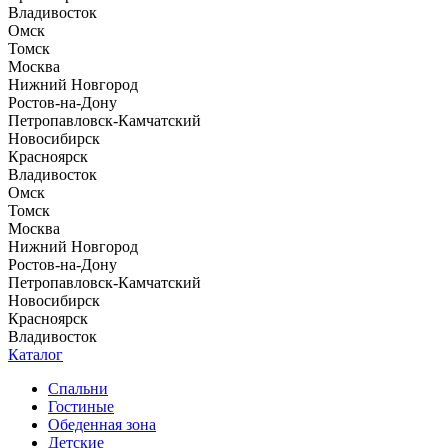
Владивосток
Омск
Томск
Москва
Нижний Новгород
Ростов-на-Дону
Петропавловск-Камчатский
Новосибирск
Красноярск
Владивосток
Омск
Томск
Москва
Нижний Новгород
Ростов-на-Дону
Петропавловск-Камчатский
Новосибирск
Красноярск
Владивосток
Каталог
Спальни
Гостиные
Обеденная зона
Детские