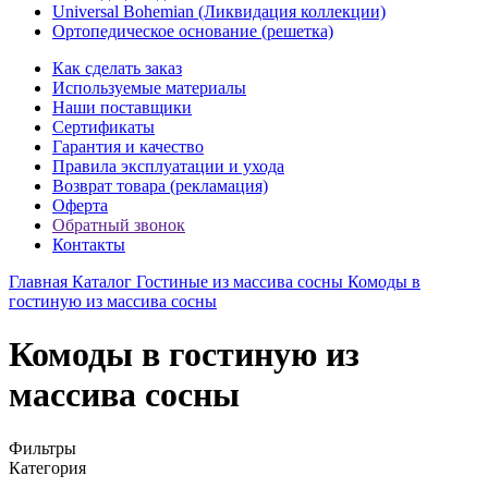
Universal Bohemian (Ликвидация коллекции)
Ортопедическое основание (решетка)
Как сделать заказ
Используемые материалы
Наши поставщики
Сертификаты
Гарантия и качество
Правила эксплуатации и ухода
Возврат товара (рекламация)
Оферта
Обратный звонок
Контакты
Главная
Каталог
Гостиные из массива сосны
Комоды в
гостиную из массива сосны
Комоды в гостиную из
массива сосны
Фильтры
Категория