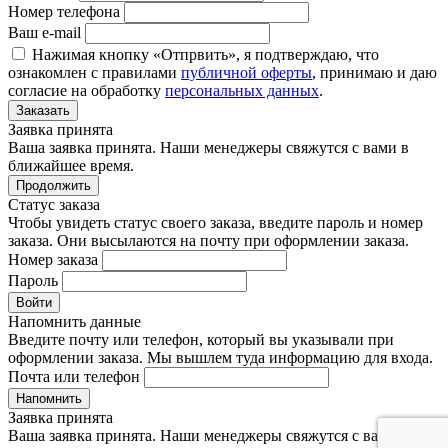
Номер телефона
Ваш e-mail
Нажимая кнопку «Отпрвить», я подтверждаю, что
ознакомлен с правилами
публичной оферты
, принимаю и даю
согласие на обработку
персональных данных
.
Заказать
Заявка принята
Ваша заявка принята. Наши менеджеры свяжутся с вами в
ближайшее время.
Продолжить
Статус заказа
Чтобы увидеть статус своего заказа, введите пароль и номер
заказа. Они высылаются на почту при оформлении заказа.
Номер заказа
Пароль
Войти
Напомнить данные
Введите почту или телефон, который вы указывали при
оформлении заказа. Мы вышлем туда информацию для входа.
Почта или телефон
Напомнить
Заявка принята
Ваша заявка принята. Наши менеджеры свяжутся с вами в