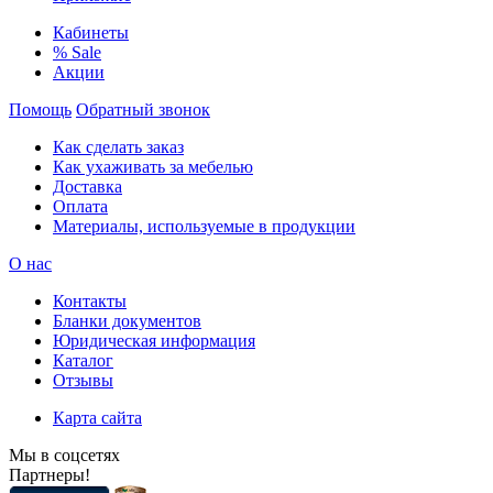
Кабинеты
% Sale
Акции
Помощь
Обратный звонок
Как сделать заказ
Как ухаживать за мебелью
Доставка
Оплата
Материалы, используемые в продукции
О нас
Контакты
Бланки документов
Юридическая информация
Каталог
Отзывы
Карта сайта
Мы в соцсетях
Партнеры!