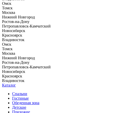
Омск
Томск
Москва
Нижний Новгород
Ростов-на-Дону
Петропавловск-Камчатский
Новосибирск
Красноярск
Владивосток
Омск
Томск
Москва
Нижний Новгород
Ростов-на-Дону
Петропавловск-Камчатский
Новосибирск
Красноярск
Владивосток
Каталог
Спальни
Гостиные
Обеденная зона
Детские
Прихожие