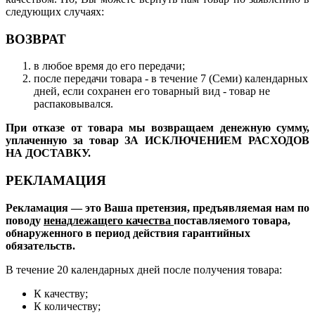
следующих случаях:
ВОЗВРАТ
в любое время до его передачи;
после передачи товара - в течение 7 (Семи) календарных
дней, если сохранен его товарный вид - товар не
распаковывался.
При отказе от товара мы возвращаем денежную сумму,
уплаченную за товар ЗА ИСКЛЮЧЕНИЕМ РАСХОДОВ
НА ДОСТАВКУ.
РЕКЛАМАЦИЯ
Рекламация — это Ваша претензия, предъявляемая нам по
поводу
ненадлежащего качества
поставляемого товара,
обнаруженного в период действия гарантийных
обязательств.
В течение 20 календарных дней после получения товара:
К качеству;
К количеству;