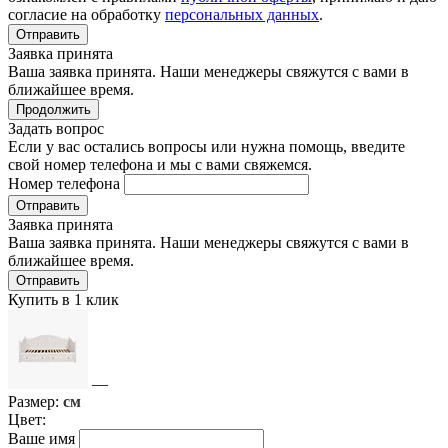
согласие на обработку
персональных данных
.
Отправить
Заявка принята
Ваша заявка принята. Наши менеджеры свяжутся с вами в
ближайшее время.
Продолжить
Задать вопрос
Если у вас остались вопросы или нужна помощь, введите
свой номер телефона и мы с вами свяжемся.
Номер телефона
Отправить
Заявка принята
Ваша заявка принята. Наши менеджеры свяжутся с вами в
ближайшее время.
Отправить
Купить в 1 клик
—
Размер:
см
Цвет:
Ваше имя