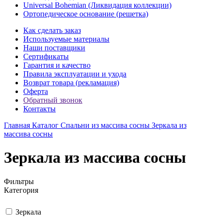
Universal Bohemian (Ликвидация коллекции)
Ортопедическое основание (решетка)
Как сделать заказ
Используемые материалы
Наши поставщики
Сертификаты
Гарантия и качество
Правила эксплуатации и ухода
Возврат товара (рекламация)
Оферта
Обратный звонок
Контакты
Главная
Каталог
Спальни из массива сосны
Зеркала из
массива сосны
Зеркала из массива сосны
Фильтры
Категория
Зеркала