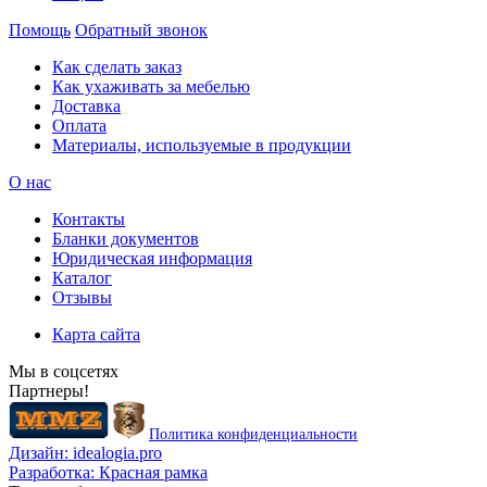
Помощь
Обратный звонок
Как сделать заказ
Как ухаживать за мебелью
Доставка
Оплата
Материалы, используемые в продукции
О нас
Контакты
Бланки документов
Юридическая информация
Каталог
Отзывы
Карта сайта
Мы в соцсетях
Партнеры!
Политика конфиденциальности
Дизайн:
idealogia.pro
Разработка:
Красная рамка