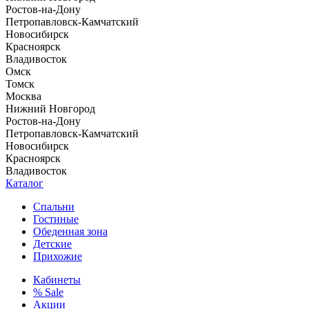
Ростов-на-Дону
Петропавловск-Камчатский
Новосибирск
Красноярск
Владивосток
Омск
Томск
Москва
Нижний Новгород
Ростов-на-Дону
Петропавловск-Камчатский
Новосибирск
Красноярск
Владивосток
Каталог
Спальни
Гостиные
Обеденная зона
Детские
Прихожие
Кабинеты
% Sale
Акции