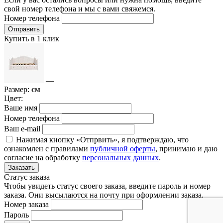
свой номер телефона и мы с вами свяжемся.
Номер телефона
Отправить
Купить в 1 клик
—
Размер:
см
Цвет:
Ваше имя
Номер телефона
Ваш e-mail
Нажимая кнопку «Отпрвить», я подтверждаю, что
ознакомлен с правилами
публичной оферты
, принимаю и даю
согласие на обработку
персональных данных
.
Заказать
Статус заказа
Чтобы увидеть статус своего заказа, введите пароль и номер
заказа. Они высылаются на почту при оформлении заказа.
Номер заказа
Пароль