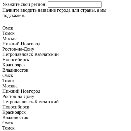
Укажите свой регион:
Начните вводить название города или страны, а мы
подскажем.
Омск
Томск
Москва
Нижний Новгород
Ростов-на-Дону
Петропавловск-Камчатский
Новосибирск
Красноярск
Владивосток
Омск
Томск
Москва
Нижний Новгород
Ростов-на-Дону
Петропавловск-Камчатский
Новосибирск
Красноярск
Владивосток
Омск
Томск