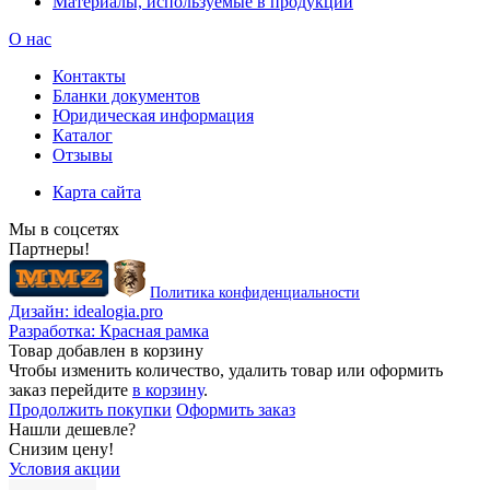
Материалы, используемые в продукции
О нас
Контакты
Бланки документов
Юридическая информация
Каталог
Отзывы
Карта сайта
Мы в соцсетях
Партнеры!
Политика конфиденциальности
Дизайн:
idealogia.pro
Разработка:
Красная рамка
Товар добавлен в корзину
Чтобы изменить количество, удалить товар или оформить
заказ перейдите
в корзину
.
Продолжить покупки
Оформить заказ
Нашли дешевле?
Снизим цену!
Условия акции