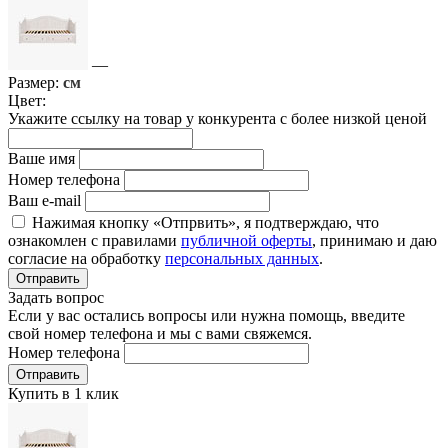
—
Размер:
см
Цвет:
Укажите ссылку на товар у конкурента с более низкой ценой
Ваше имя
Номер телефона
Ваш e-mail
Нажимая кнопку «Отпрвить», я подтверждаю, что
ознакомлен с правилами
публичной оферты
, принимаю и даю
согласие на обработку
персональных данных
.
Отправить
Задать вопрос
Если у вас остались вопросы или нужна помощь, введите
свой номер телефона и мы с вами свяжемся.
Номер телефона
Отправить
Купить в 1 клик