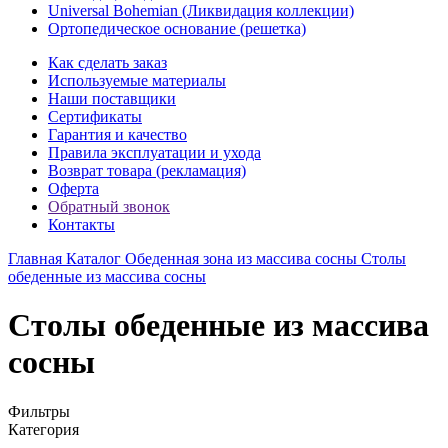
Universal Bohemian (Ликвидация коллекции)
Ортопедическое основание (решетка)
Как сделать заказ
Используемые материалы
Наши поставщики
Сертификаты
Гарантия и качество
Правила эксплуатации и ухода
Возврат товара (рекламация)
Оферта
Обратный звонок
Контакты
Главная
Каталог
Обеденная зона из массива сосны
Столы
обеденные из массива сосны
Столы обеденные из массива
сосны
Фильтры
Категория