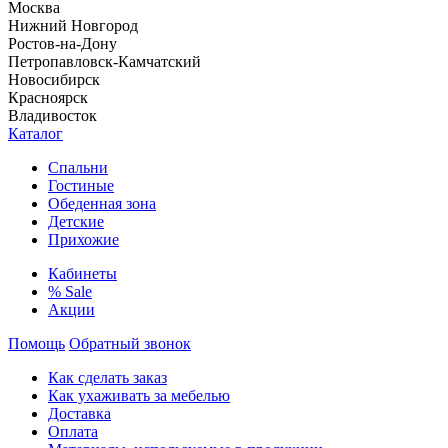
Москва
Нижний Новгород
Ростов-на-Дону
Петропавловск-Камчатский
Новосибирск
Красноярск
Владивосток
Каталог
Спальни
Гостиные
Обеденная зона
Детские
Прихожие
Кабинеты
% Sale
Акции
Помощь
Обратный звонок
Как сделать заказ
Как ухаживать за мебелью
Доставка
Оплата