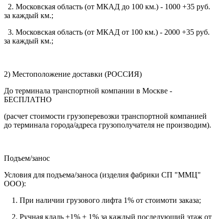
2. Московская область (от МКАД до 100 км.) - 1000 +35 руб.
за каждый км.;
3. Московская область (от МКАД от 100 км.) - 2000 +35 руб.
за каждый км.;
2) Местоположение доставки (РОССИЯ)
До терминала транспортной компании в Москве -
БЕСПЛАТНО
(расчет стоимости грузоперевозки транспортной компанией
до терминала города/адреса грузополучателя не производим).
Подъем/занос
Условия для подъема/заноса (изделия фабрики СП "ММЦ"
ООО):
1. При наличии грузового лифта 1% от стоимоти заказа;
2. Ручная кладь +1% + 1% за каждый последующий этаж от