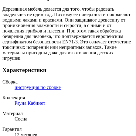
Деревянная мебель делается для того, чтобы радовать
владельцев не один год. Поэтому ее поверхности покрывают
водными лаками и красками. Они защищают древесину от
проникновения влажности и сырости, а с ними и от
появления грибков и плесени. При этом такая обработка
безвредна для человека, что подтверждается европейским
сертификатом безопасности EN71-3. Это означает отсутствие
токсичных испарений или неприятных запахов. Такие
материалы пригодны даже для изготовления детских
игрушек.
Характеристики
Сборка
инструкция по сборке
Коллекция
Рауна Кабинет
Материал
Сосна
Гарантия
12 месяцев