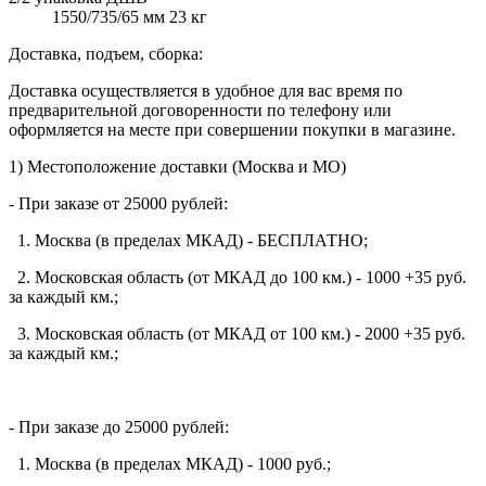
1550/735/65 мм 23 кг
Доставка, подъем, сборка:
Доставка осуществляется в удобное для вас время по
предварительной договоренности по телефону или
оформляется на месте при совершении покупки в магазине.
1) Местоположение доставки (Москва и МО)
- При заказе от 25000 рублей:
1. Москва (в пределах МКАД) - БЕСПЛАТНО;
2. Московская область (от МКАД до 100 км.) - 1000 +35 руб.
за каждый км.;
3. Московская область (от МКАД от 100 км.) - 2000 +35 руб.
за каждый км.;
- При заказе до 25000 рублей:
1. Москва (в пределах МКАД) - 1000 руб.;