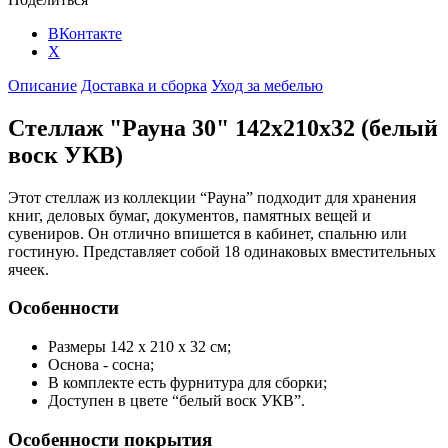
ВКонтакте
X
Описание
Доставка и сборка
Уход за мебелью
Стеллаж "Рауна 30" 142x210x32 (белый
воск УКВ)
Этот стеллаж из коллекции “Рауна” подходит для хранения
книг, деловых бумаг, документов, памятных вещей и
сувениров. Он отлично впишется в кабинет, спальню или
гостиную. Представляет собой 18 одинаковых вместительных
ячеек.
Особенности
Размеры 142 x 210 x 32 см;
Основа - сосна;
В комплекте есть фурнитура для сборки;
Доступен в цвете “белый воск УКВ”.
Особенности покрытия