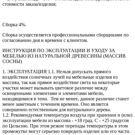
стоимости заказа/изделия;
Сборка 4%.
Сборка осуществляется профессиональными сборщиками по
согласованию дня и времени с клиентом.
ИНСТРУКЦИЯ ПО ЭКСПЛУАТАЦИИ И УХОДУ ЗА
МЕБЕЛЬЮ ИЗ НАТУРАЛЬНОЙ ДРЕВЕСИНЫ (МАССИВ
СОСНЫ)
1. ЭКСПЛУАТАЦИЯ 1.1. Нельзя допускать прямого
воздействия солнечных лучей на мебельные изделия из
массива, так как прямое воздействие света на некоторые
участки может вызывать цветовое различие между
освещенными элементами и элементами мебели,
находящимися в тени. Тем не менее, данное различие станет
менее заметным с течением времени. Оно является
совершенно естественным для натурального дерева.
1.2. Рекомендуемая температура воздуха при хранении и (или)
эксплуатации мебели из массива - +18 град. С - +25 градусов
по Цельсию. При этом резкие перепады температуры в этом
промежутке могут серьезно повредить изделие или его части.