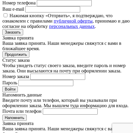
Номер телефона
Ваш e-mail
Нажимая кнопку «Отпрвить», я подтверждаю, что
ознакомлен с правилами
публичной оферты
, принимаю и даю
согласие на обработку
персональных данных
.
Заказать
Заявка принята
Ваша заявка принята. Наши менеджеры свяжутся с вами в
ближайшее время.
Продолжить
Статус заказа
Чтобы увидеть статус своего заказа, введите пароль и номер
заказа. Они высылаются на почту при оформлении заказа.
Номер заказа
Пароль
Войти
Напомнить данные
Введите почту или телефон, который вы указывали при
оформлении заказа. Мы вышлем туда информацию для входа.
Почта или телефон
Напомнить
Заявка принята
Ваша заявка принята. Наши менеджеры свяжутся с вами в