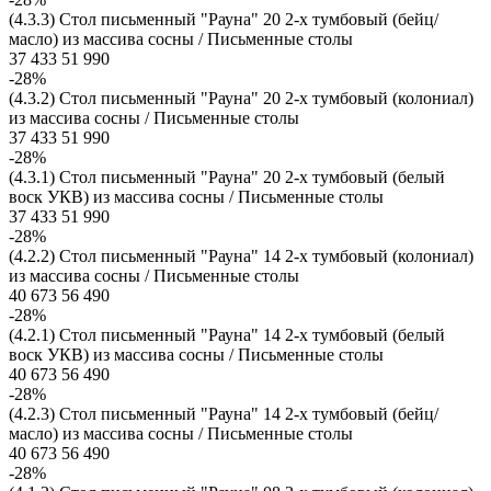
(4.3.3) Стол письменный "Рауна" 20 2-х тумбовый (бейц/
масло) из массива сосны / Письменные столы
37 433
51 990
-28%
(4.3.2) Стол письменный "Рауна" 20 2-х тумбовый (колониал)
из массива сосны / Письменные столы
37 433
51 990
-28%
(4.3.1) Стол письменный "Рауна" 20 2-х тумбовый (белый
воск УКВ) из массива сосны / Письменные столы
37 433
51 990
-28%
(4.2.2) Стол письменный "Рауна" 14 2-х тумбовый (колониал)
из массива сосны / Письменные столы
40 673
56 490
-28%
(4.2.1) Стол письменный "Рауна" 14 2-х тумбовый (белый
воск УКВ) из массива сосны / Письменные столы
40 673
56 490
-28%
(4.2.3) Стол письменный "Рауна" 14 2-х тумбовый (бейц/
масло) из массива сосны / Письменные столы
40 673
56 490
-28%