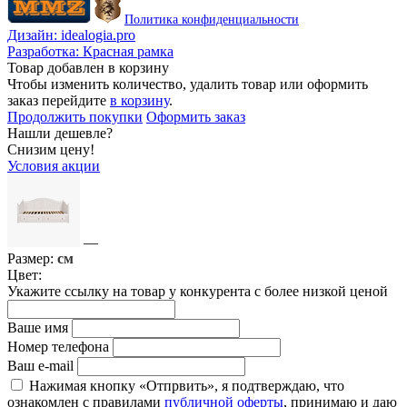
Политика конфиденциальности
Дизайн:
idealogia.pro
Разработка:
Красная рамка
Товар добавлен в корзину
Чтобы изменить количество, удалить товар или оформить
заказ перейдите
в корзину
.
Продолжить покупки
Оформить заказ
Нашли дешевле?
Снизим цену!
Условия акции
—
Размер:
см
Цвет:
Укажите ссылку на товар у конкурента с более низкой ценой
Ваше имя
Номер телефона
Ваш e-mail
Нажимая кнопку «Отпрвить», я подтверждаю, что
ознакомлен с правилами
публичной оферты
, принимаю и даю