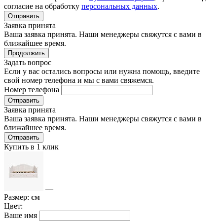
согласие на обработку
персональных данных
.
Отправить
Заявка принята
Ваша заявка принята. Наши менеджеры свяжутся с вами в
ближайшее время.
Продолжить
Задать вопрос
Если у вас остались вопросы или нужна помощь, введите
свой номер телефона и мы с вами свяжемся.
Номер телефона
Отправить
Заявка принята
Ваша заявка принята. Наши менеджеры свяжутся с вами в
ближайшее время.
Отправить
Купить в 1 клик
—
Размер:
см
Цвет:
Ваше имя