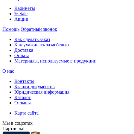
Кабинеты
% Sale
Акции
Помощь
Обратный звонок
Как сделать заказ
Как ухаживать за мебелью
Доставка
Оплата
Материалы, используемые в продукции
О нас
Контакты
Бланки документов
Юридическая информация
Каталог
Отзывы
Карта сайта
Мы в соцсетях
Партнеры!