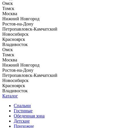
Омск
Томск
Москва
Нижний Новгород
Ростов-на-Дону
Петропавловск-Камчатский
Новосибирск
Красноярск
Владивосток
Омск
Томск
Москва
Нижний Новгород
Ростов-на-Дону
Петропавловск-Камчатский
Новосибирск
Красноярск
Владивосток
Каталог
Спальни
Гостиные
Обеденная зона
Детские
Прихожие