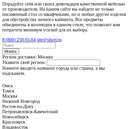
Порадуйте себя или своих домочадцев качественной мебелью
от производителя. На нашем сайте вы найдете не только
письменный стол со шкафчиками, но и любые другие изделия
для обустройства личного кабинета. Все предметы
объединены в коллекции в едином стиле, что позволит вам
потратить минимум усилий для их выбора.
8 (800) 250-93-64
site@siwer.ru
Искать
Регион доставки:
Москва
Укажите свой регион:
Начните вводить название города или страны, а мы
подскажем.
Омск
Томск
Москва
Нижний Новгород
Ростов-на-Дону
Петропавловск-Камчатский
Новосибирск
Красноярск
Владивосток