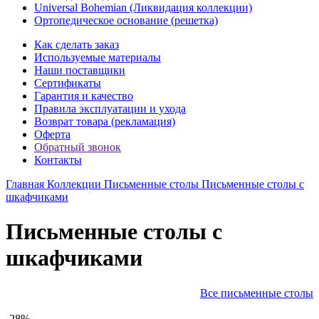
Universal Bohemian (Ликвидация коллекции)
Ортопедическое основание (решетка)
Как сделать заказ
Используемые материалы
Наши поставщики
Сертификаты
Гарантия и качество
Правила эксплуатации и ухода
Возврат товара (рекламация)
Оферта
Обратный звонок
Контакты
Главная
Коллекции
Письменные столы
Письменные столы с
шкафчиками
Письменные столы с
шкафчиками
Все письменные столы
-28%