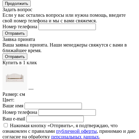
Продолжить
Задать вопрос
Если у вас остались вопросы или нужна помощь, введите
свой номер телефона и мы с вами свяжемся.
Номер телефона
Отправить
Заявка принята
Ваша заявка принята. Наши менеджеры свяжутся с вами в
ближайшее время.
Отправить
Купить в 1 клик
—
Размер:
см
Цвет:
Ваше имя
Номер телефона
Ваш e-mail
Нажимая кнопку «Отпрвить», я подтверждаю, что
ознакомлен с правилами
публичной оферты
, принимаю и даю
согласие на обработку
персональных данных
.