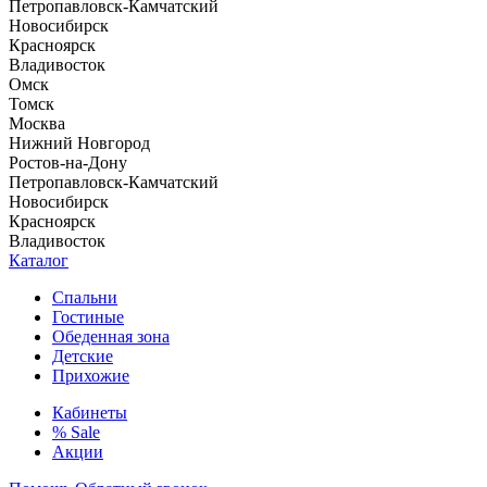
Петропавловск-Камчатский
Новосибирск
Красноярск
Владивосток
Омск
Томск
Москва
Нижний Новгород
Ростов-на-Дону
Петропавловск-Камчатский
Новосибирск
Красноярск
Владивосток
Каталог
Спальни
Гостиные
Обеденная зона
Детские
Прихожие
Кабинеты
% Sale
Акции