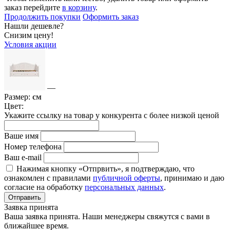
заказ перейдите
в корзину
.
Продолжить покупки
Оформить заказ
Нашли дешевле?
Снизим цену!
Условия акции
—
Размер:
см
Цвет:
Укажите ссылку на товар у конкурента с более низкой ценой
Ваше имя
Номер телефона
Ваш e-mail
Нажимая кнопку «Отпрвить», я подтверждаю, что
ознакомлен с правилами
публичной оферты
, принимаю и даю
согласие на обработку
персональных данных
.
Отправить
Заявка принята
Ваша заявка принята. Наши менеджеры свяжутся с вами в
ближайшее время.