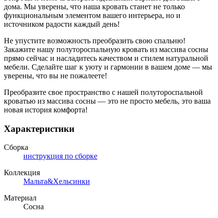
дома. Мы уверены, что наша кровать станет не только
функциональным элементом вашего интерьера, но и
источником радости каждый день!
Не упустите возможность преобразить свою спальню!
Закажите нашу полутороспальную кровать из массива сосны
прямо сейчас и насладитесь качеством и стилем натуральной
мебели. Сделайте шаг к уюту и гармонии в вашем доме — мы
уверены, что вы не пожалеете!
Преобразите свое пространство с нашей полутороспальной
кроватью из массива сосны — это не просто мебель, это ваша
новая история комфорта!
Характеристики
Сборка
инструкция по сборке
Коллекция
Мальта&Хельсинки
Материал
Сосна