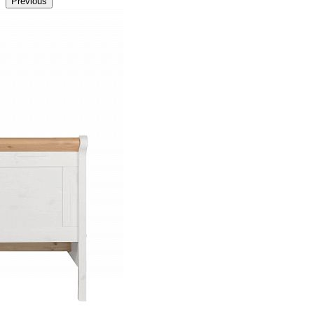
Previous