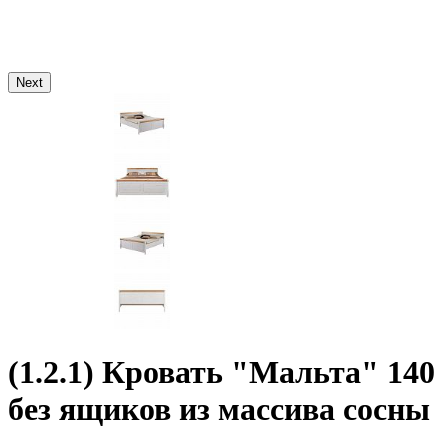
Next
(1.2.1) Кровать "Мальта" 140
без ящиков из массива сосны