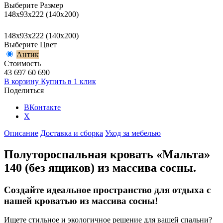
Выберите Размер
148x93x222 (140x200)
148x93x222 (140x200)
Выберите Цвет
Антик
Стоимость
43 697
60 690
В корзину
Купить в 1 клик
Поделиться
ВКонтакте
X
Описание
Доставка и сборка
Уход за мебелью
Полутороспальная кровать «Мальта»
140 (без ящиков) из массива сосны.
Создайте идеальное пространство для отдыха с
нашей кроватью из массива сосны!
Ищете стильное и экологичное решение для вашей спальни?