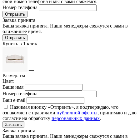
свой номер телефона и мы с вами свяжемся.
Номер телефона
Отправить
Заявка принята
Ваша заявка принята. Наши менеджеры свяжутся с вами в
ближайшее время.
Отправить
Купить в 1 клик
—
Размер:
см
Цвет:
Ваше имя
Номер телефона
Ваш e-mail
Нажимая кнопку «Отпрвить», я подтверждаю, что
ознакомлен с правилами
публичной оферты
, принимаю и даю
согласие на обработку
персональных данных
.
Заказать
Заявка принята
Ваша заявка принята. Наши менеджеры свяжутся с вами в