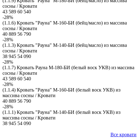
(1.1.9) Кровать "Рауна" М-180-БИ (бейц/масло) из массива
сосны / Кровати
43 589
60 540
-28%
(1.1.6) Кровать "Рауна" М-160-БИ (бейц/масло) из массива
сосны / Кровати
40 889
56 790
-28%
(1.1.3) Кровать "Рауна" М-140-БИ (бейц/масло) из массива
сосны / Кровати
38 945
54 090
-28%
(1.1.7) Кровать Рауна М-180-БИ (белый воск УКВ) из массива
сосны / Кровати
43 589
60 540
-28%
(1.1.4) Кровать "Рауна" М-160-БИ (белый воск УКВ) из
массива сосны / Кровати
40 889
56 790
-28%
(1.1.1) Кровать "Рауна" М-140-БИ (белый воск УКВ) из
массива сосны / Кровати
38 945
54 090
Все кровати