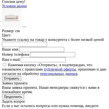
Снизим цену!
Условия акции
—
Размер:
см
Цвет:
Укажите ссылку на товар у конкурента с более низкой ценой
Ваше имя
Номер телефона
Ваш e-mail
Нажимая кнопку «Отпрвить», я подтверждаю, что
ознакомлен с правилами
публичной оферты
, принимаю и даю
согласие на обработку
персональных данных
.
Отправить
Заявка принята
Ваша заявка принята. Наши менеджеры свяжутся с вами в
ближайшее время.
Продолжить
Задать вопрос
Если у вас остались вопросы или нужна помощь, введите