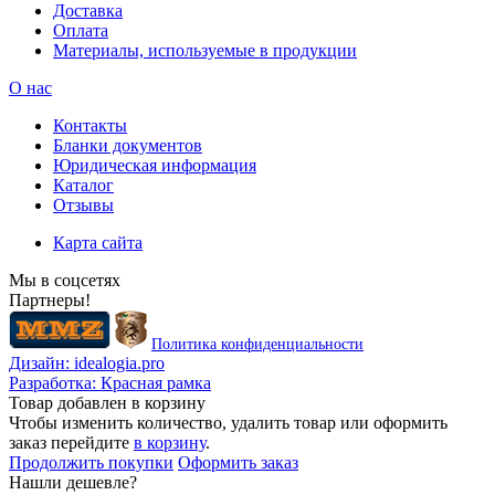
Доставка
Оплата
Материалы, используемые в продукции
О нас
Контакты
Бланки документов
Юридическая информация
Каталог
Отзывы
Карта сайта
Мы в соцсетях
Партнеры!
Политика конфиденциальности
Дизайн:
idealogia.pro
Разработка:
Красная рамка
Товар добавлен в корзину
Чтобы изменить количество, удалить товар или оформить
заказ перейдите
в корзину
.
Продолжить покупки
Оформить заказ
Нашли дешевле?