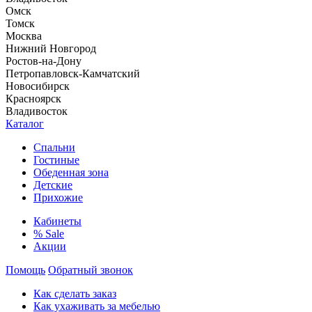
Омск
Томск
Москва
Нижний Новгород
Ростов-на-Дону
Петропавловск-Камчатский
Новосибирск
Красноярск
Владивосток
Каталог
Спальни
Гостиные
Обеденная зона
Детские
Прихожие
Кабинеты
% Sale
Акции
Помощь
Обратный звонок
Как сделать заказ
Как ухаживать за мебелью