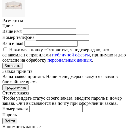
—
Размер:
см
Цвет:
Ваше имя
Номер телефона
Ваш e-mail
Нажимая кнопку «Отпрвить», я подтверждаю, что
ознакомлен с правилами
публичной оферты
, принимаю и даю
согласие на обработку
персональных данных
.
Заказать
Заявка принята
Ваша заявка принята. Наши менеджеры свяжутся с вами в
ближайшее время.
Продолжить
Статус заказа
Чтобы увидеть статус своего заказа, введите пароль и номер
заказа. Они высылаются на почту при оформлении заказа.
Номер заказа
Пароль
Войти
Напомнить данные