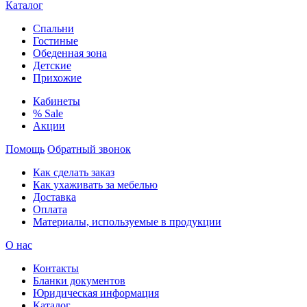
Каталог
Спальни
Гостиные
Обеденная зона
Детские
Прихожие
Кабинеты
% Sale
Акции
Помощь
Обратный звонок
Как сделать заказ
Как ухаживать за мебелью
Доставка
Оплата
Материалы, используемые в продукции
О нас
Контакты
Бланки документов
Юридическая информация
Каталог