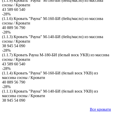
(1.1.9) Кровать "Рауна" М-180-БИ (бейц/масло) из массива
сосны / Кровати
43 589
60 540
-28%
(1.1.6) Кровать "Рауна" М-160-БИ (бейц/масло) из массива
сосны / Кровати
40 889
56 790
-28%
(1.1.3) Кровать "Рауна" М-140-БИ (бейц/масло) из массива
сосны / Кровати
38 945
54 090
-28%
(1.1.7) Кровать Рауна М-180-БИ (белый воск УКВ) из массива
сосны / Кровати
43 589
60 540
-28%
(1.1.4) Кровать "Рауна" М-160-БИ (белый воск УКВ) из
массива сосны / Кровати
40 889
56 790
-28%
(1.1.1) Кровать "Рауна" М-140-БИ (белый воск УКВ) из
массива сосны / Кровати
38 945
54 090
Все кровати