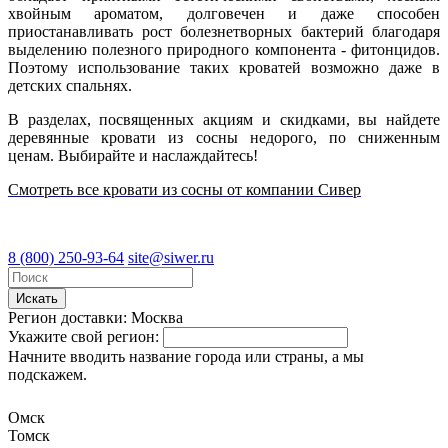
хвойным ароматом, долговечен и даже способен
приостанавливать рост болезнетворных бактерий благодаря
выделению полезного природного компонента - фитонцидов.
Поэтому использование таких кроватей возможно даже в
детских спальнях.
В разделах, посвященных акциям и скидками, вы найдете
деревянные кровати из сосны недорого, по сниженным
ценам. Выбирайте и наслаждайтесь!
Смотреть все кровати из сосны от компании Сивер
8 (800) 250-93-64
site@siwer.ru
Искать
Регион доставки:
Москва
Укажите свой регион:
Начните вводить название города или страны, а мы
подскажем.
Омск
Томск