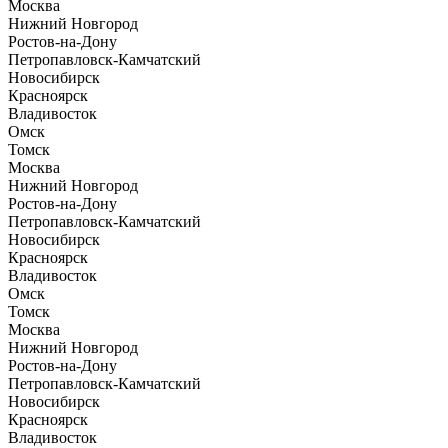
Москва
Нижний Новгород
Ростов-на-Дону
Петропавловск-Камчатский
Новосибирск
Красноярск
Владивосток
Омск
Томск
Москва
Нижний Новгород
Ростов-на-Дону
Петропавловск-Камчатский
Новосибирск
Красноярск
Владивосток
Омск
Томск
Москва
Нижний Новгород
Ростов-на-Дону
Петропавловск-Камчатский
Новосибирск
Красноярск
Владивосток