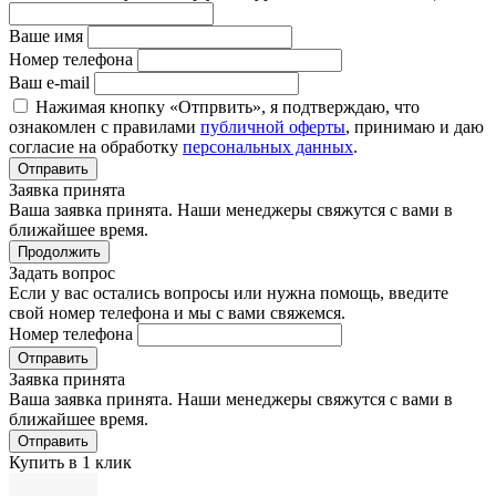
Ваше имя
Номер телефона
Ваш e-mail
Нажимая кнопку «Отпрвить», я подтверждаю, что
ознакомлен с правилами
публичной оферты
, принимаю и даю
согласие на обработку
персональных данных
.
Отправить
Заявка принята
Ваша заявка принята. Наши менеджеры свяжутся с вами в
ближайшее время.
Продолжить
Задать вопрос
Если у вас остались вопросы или нужна помощь, введите
свой номер телефона и мы с вами свяжемся.
Номер телефона
Отправить
Заявка принята
Ваша заявка принята. Наши менеджеры свяжутся с вами в
ближайшее время.
Отправить
Купить в 1 клик