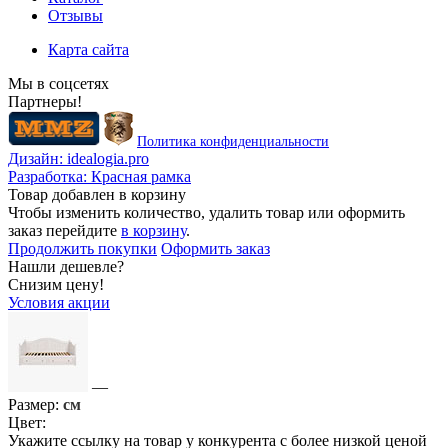
Отзывы
Карта сайта
Мы в соцсетях
Партнеры!
Политика конфиденциальности
Дизайн:
idealogia.pro
Разработка:
Красная рамка
Товар добавлен в корзину
Чтобы изменить количество, удалить товар или оформить
заказ перейдите
в корзину
.
Продолжить покупки
Оформить заказ
Нашли дешевле?
Снизим цену!
Условия акции
—
Размер:
см
Цвет:
Укажите ссылку на товар у конкурента с более низкой ценой