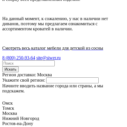
На данный момент, к сожалению, у нас в наличии нет
диванов, поэтому мы предлагаем ознакомиться с
ассортиментом кроватей в наличии.
Смотреть весь каталог мебели для детской из сосны
8 (800) 250-93-64
site@siwer.ru
Искать
Регион доставки:
Москва
Укажите свой регион:
Начните вводить название города или страны, а мы
подскажем.
Омск
Томск
Москва
Нижний Новгород
Ростов-на-Дону