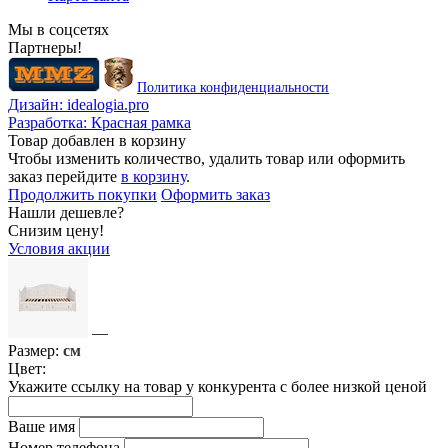
Мы в соцсетях
Партнеры!
Политика конфиденциальности
Дизайн:
idealogia.pro
Разработка:
Красная рамка
Товар добавлен в корзину
Чтобы изменить количество, удалить товар или оформить
заказ перейдите
в корзину
.
Продолжить покупки
Оформить заказ
Нашли дешевле?
Снизим цену!
Условия акции
—
Размер:
см
Цвет:
Укажите ссылку на товар у конкурента с более низкой ценой
Ваше имя
Номер телефона