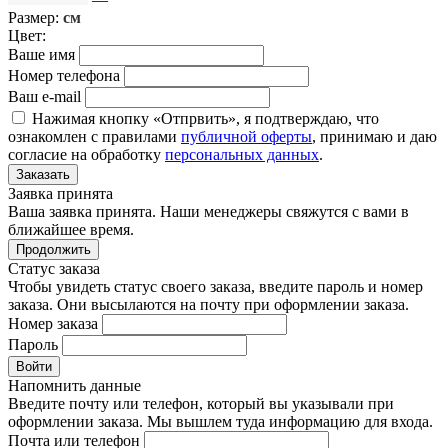
Размер:
см
Цвет:
Ваше имя
Номер телефона
Ваш e-mail
Нажимая кнопку «Отпрвить», я подтверждаю, что
ознакомлен с правилами
публичной оферты
, принимаю и даю
согласие на обработку
персональных данных
.
Заказать
Заявка принята
Ваша заявка принята. Наши менеджеры свяжутся с вами в
ближайшее время.
Продолжить
Статус заказа
Чтобы увидеть статус своего заказа, введите пароль и номер
заказа. Они высылаются на почту при оформлении заказа.
Номер заказа
Пароль
Войти
Напомнить данные
Введите почту или телефон, который вы указывали при
оформлении заказа. Мы вышлем туда информацию для входа.
Почта или телефон