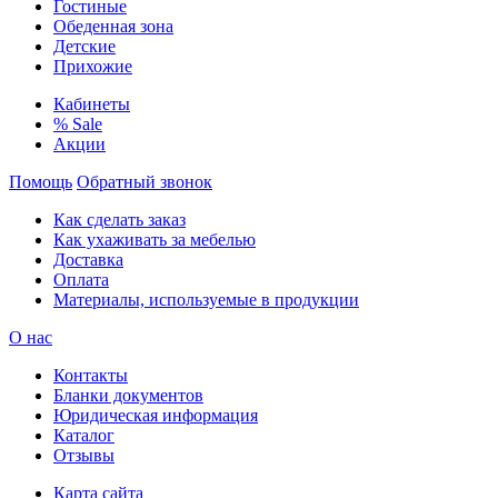
Гостиные
Обеденная зона
Детские
Прихожие
Кабинеты
% Sale
Акции
Помощь
Обратный звонок
Как сделать заказ
Как ухаживать за мебелью
Доставка
Оплата
Материалы, используемые в продукции
О нас
Контакты
Бланки документов
Юридическая информация
Каталог
Отзывы
Карта сайта