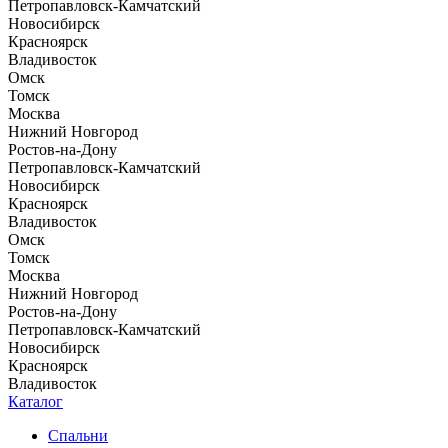
Петропавловск-Камчатский
Новосибирск
Красноярск
Владивосток
Омск
Томск
Москва
Нижний Новгород
Ростов-на-Дону
Петропавловск-Камчатский
Новосибирск
Красноярск
Владивосток
Омск
Томск
Москва
Нижний Новгород
Ростов-на-Дону
Петропавловск-Камчатский
Новосибирск
Красноярск
Владивосток
Каталог
Спальни