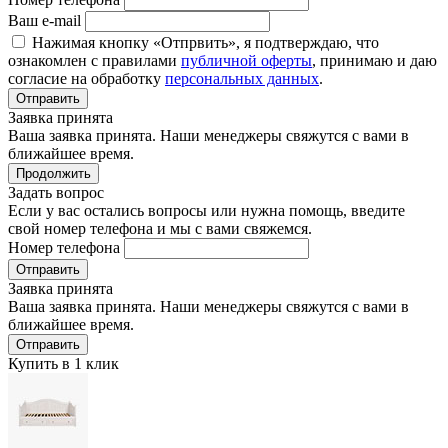
Ваш e-mail
Нажимая кнопку «Отпрвить», я подтверждаю, что
ознакомлен с правилами
публичной оферты
, принимаю и даю
согласие на обработку
персональных данных
.
Отправить
Заявка принята
Ваша заявка принята. Наши менеджеры свяжутся с вами в
ближайшее время.
Продолжить
Задать вопрос
Если у вас остались вопросы или нужна помощь, введите
свой номер телефона и мы с вами свяжемся.
Номер телефона
Отправить
Заявка принята
Ваша заявка принята. Наши менеджеры свяжутся с вами в
ближайшее время.
Отправить
Купить в 1 клик
—