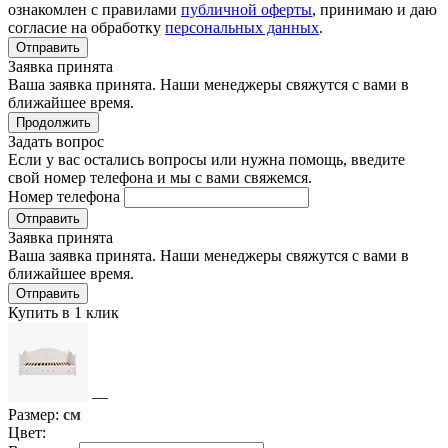
ознакомлен с правилами
публичной оферты
, принимаю и даю
согласие на обработку
персональных данных
.
Отправить
Заявка принята
Ваша заявка принята. Наши менеджеры свяжутся с вами в
ближайшее время.
Продолжить
Задать вопрос
Если у вас остались вопросы или нужна помощь, введите
свой номер телефона и мы с вами свяжемся.
Номер телефона
Отправить
Заявка принята
Ваша заявка принята. Наши менеджеры свяжутся с вами в
ближайшее время.
Отправить
Купить в 1 клик
—
Размер:
см
Цвет: