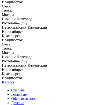
Владивосток
Омск
Томск
Москва
Нижний Новгород
Ростов-на-Дону
Петропавловск-Камчатский
Новосибирск
Красноярск
Владивосток
Омск
Томск
Москва
Нижний Новгород
Ростов-на-Дону
Петропавловск-Камчатский
Новосибирск
Красноярск
Владивосток
Каталог
Спальни
Гостиные
Обеденная зона
Детские