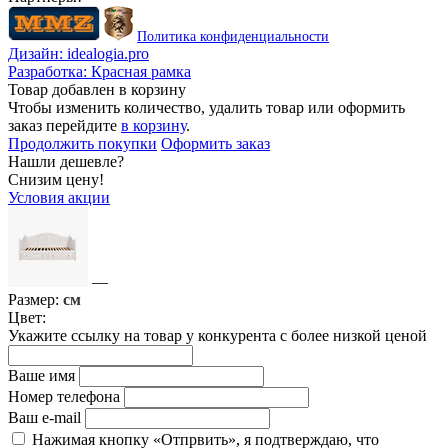
Политика конфиденциальности
Дизайн:
idealogia.pro
Разработка:
Красная рамка
Товар добавлен в корзину
Чтобы изменить количество, удалить товар или оформить
заказ перейдите
в корзину
.
Продолжить покупки
Оформить заказ
Нашли дешевле?
Снизим цену!
Условия акции
—
Размер:
см
Цвет:
Укажите ссылку на товар у конкурента с более низкой ценой
Ваше имя
Номер телефона
Ваш e-mail
Нажимая кнопку «Отпрвить», я подтверждаю, что