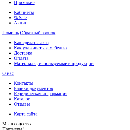
Прихожие
Кабинеты
% Sale
Акции
Помощь
Обратный звонок
Как сделать заказ
Как ухаживать за мебелью
Доставка
Оплата
Материалы, используемые в продукции
О нас
Контакты
Бланки документов
Юридическая информация
Каталог
Отзывы
Карта сайта
Мы в соцсетях
Партнеры!