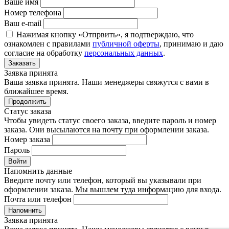
Ваше имя
Номер телефона
Ваш e-mail
Нажимая кнопку «Отпрвить», я подтверждаю, что
ознакомлен с правилами
публичной оферты
, принимаю и даю
согласие на обработку
персональных данных
.
Заказать
Заявка принята
Ваша заявка принята. Наши менеджеры свяжутся с вами в
ближайшее время.
Продолжить
Статус заказа
Чтобы увидеть статус своего заказа, введите пароль и номер
заказа. Они высылаются на почту при оформлении заказа.
Номер заказа
Пароль
Войти
Напомнить данные
Введите почту или телефон, который вы указывали при
оформлении заказа. Мы вышлем туда информацию для входа.
Почта или телефон
Напомнить
Заявка принята