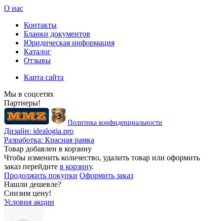
О нас
Контакты
Бланки документов
Юридическая информация
Каталог
Отзывы
Карта сайта
Мы в соцсетях
Партнеры!
Политика конфиденциальности
Дизайн:
idealogia.pro
Разработка:
Красная рамка
Товар добавлен в корзину
Чтобы изменить количество, удалить товар или оформить
заказ перейдите
в корзину
.
Продолжить покупки
Оформить заказ
Нашли дешевле?
Снизим цену!
Условия акции