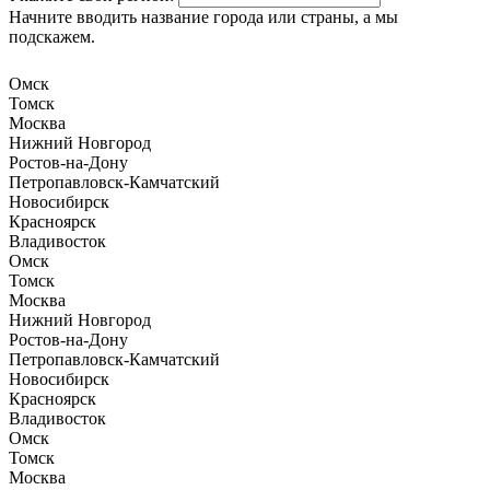
Начните вводить название города или страны, а мы
подскажем.
Омск
Томск
Москва
Нижний Новгород
Ростов-на-Дону
Петропавловск-Камчатский
Новосибирск
Красноярск
Владивосток
Омск
Томск
Москва
Нижний Новгород
Ростов-на-Дону
Петропавловск-Камчатский
Новосибирск
Красноярск
Владивосток
Омск
Томск
Москва