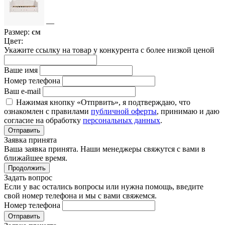
—
Размер:
см
Цвет:
Укажите ссылку на товар у конкурента с более низкой ценой
Ваше имя
Номер телефона
Ваш e-mail
Нажимая кнопку «Отпрвить», я подтверждаю, что
ознакомлен с правилами
публичной оферты
, принимаю и даю
согласие на обработку
персональных данных
.
Отправить
Заявка принята
Ваша заявка принята. Наши менеджеры свяжутся с вами в
ближайшее время.
Продолжить
Задать вопрос
Если у вас остались вопросы или нужна помощь, введите
свой номер телефона и мы с вами свяжемся.
Номер телефона
Отправить