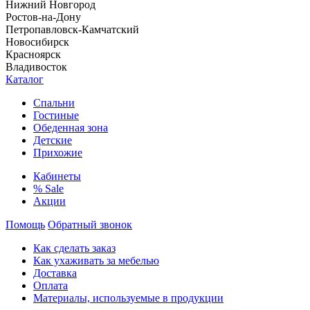
Нижний Новгород
Ростов-на-Дону
Петропавловск-Камчатский
Новосибирск
Красноярск
Владивосток
Каталог
Спальни
Гостиные
Обеденная зона
Детские
Прихожие
Кабинеты
% Sale
Акции
Помощь
Обратный звонок
Как сделать заказ
Как ухаживать за мебелью
Доставка
Оплата
Материалы, используемые в продукции