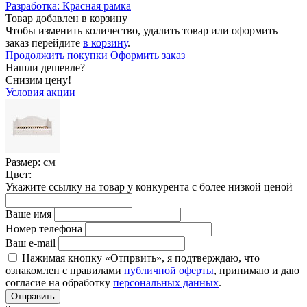
Разработка:
Красная рамка
Товар добавлен в корзину
Чтобы изменить количество, удалить товар или оформить
заказ перейдите
в корзину
.
Продолжить покупки
Оформить заказ
Нашли дешевле?
Снизим цену!
Условия акции
—
Размер:
см
Цвет:
Укажите ссылку на товар у конкурента с более низкой ценой
Ваше имя
Номер телефона
Ваш e-mail
Нажимая кнопку «Отпрвить», я подтверждаю, что
ознакомлен с правилами
публичной оферты
, принимаю и даю
согласие на обработку
персональных данных
.
Отправить