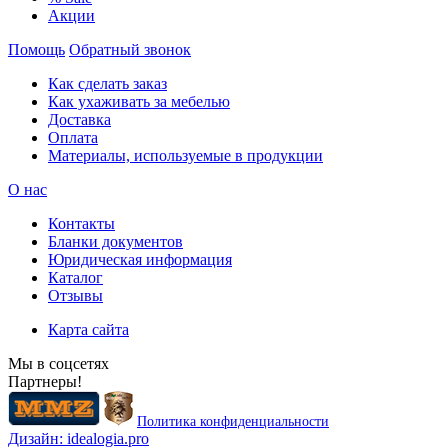
Акции
Помощь
Обратный звонок
Как сделать заказ
Как ухаживать за мебелью
Доставка
Оплата
Материалы, используемые в продукции
О нас
Контакты
Бланки документов
Юридическая информация
Каталог
Отзывы
Карта сайта
Мы в соцсетях
Партнеры!
Политика конфиденциальности
Дизайн:
idealogia.pro