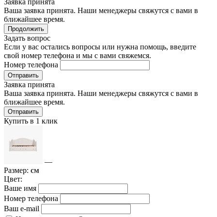
Заявка принята
Ваша заявка принята. Наши менеджеры свяжутся с вами в
ближайшее время.
Продолжить
Задать вопрос
Если у вас остались вопросы или нужна помощь, введите
свой номер телефона и мы с вами свяжемся.
Номер телефона
Отправить
Заявка принята
Ваша заявка принята. Наши менеджеры свяжутся с вами в
ближайшее время.
Отправить
Купить в 1 клик
—
Размер:
см
Цвет:
Ваше имя
Номер телефона
Ваш e-mail