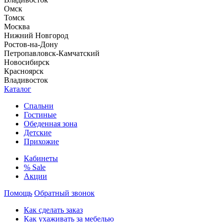
Омск
Томск
Москва
Нижний Новгород
Ростов-на-Дону
Петропавловск-Камчатский
Новосибирск
Красноярск
Владивосток
Каталог
Спальни
Гостиные
Обеденная зона
Детские
Прихожие
Кабинеты
% Sale
Акции
Помощь
Обратный звонок
Как сделать заказ
Как ухаживать за мебелью