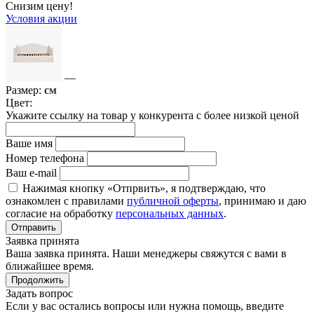
Снизим цену!
Условия акции
—
Размер:
см
Цвет:
Укажите ссылку на товар у конкурента с более низкой ценой
Ваше имя
Номер телефона
Ваш e-mail
Нажимая кнопку «Отпрвить», я подтверждаю, что
ознакомлен с правилами
публичной оферты
, принимаю и даю
согласие на обработку
персональных данных
.
Отправить
Заявка принята
Ваша заявка принята. Наши менеджеры свяжутся с вами в
ближайшее время.
Продолжить
Задать вопрос
Если у вас остались вопросы или нужна помощь, введите