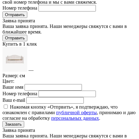
свой номер телефона и мы с вами свяжемся.
Номер телефона
Отправить
Заявка принята
Ваша заявка принята. Наши менеджеры свяжутся с вами в
ближайшее время.
Отправить
Купить в 1 клик
—
Размер:
см
Цвет:
Ваше имя
Номер телефона
Ваш e-mail
Нажимая кнопку «Отпрвить», я подтверждаю, что
ознакомлен с правилами
публичной оферты
, принимаю и даю
согласие на обработку
персональных данных
.
Заказать
Заявка принята
Ваша заявка принята. Наши менеджеры свяжутся с вами в