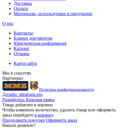
Доставка
Оплата
Материалы, используемые в продукции
О нас
Контакты
Бланки документов
Юридическая информация
Каталог
Отзывы
Карта сайта
Мы в соцсетях
Партнеры!
Политика конфиденциальности
Дизайн:
idealogia.pro
Разработка:
Красная рамка
Товар добавлен в корзину
Чтобы изменить количество, удалить товар или оформить
заказ перейдите
в корзину
.
Продолжить покупки
Оформить заказ
Нашли дешевле?