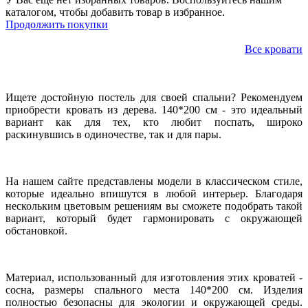
каталогом, чтобы добавить товар в избранное.
Продолжить покупки
Все кровати
Ищете достойную постель для своей спальни? Рекомендуем
приобрести кровать из дерева. 140*200 см - это идеальный
вариант как для тех, кто любит поспать, широко
раскинувшись в одиночестве, так и для пары.
На нашем сайте представлены модели в классическом стиле,
которые идеально впишутся в любой интерьер. Благодаря
нескольким цветовым решениям вы сможете подобрать такой
вариант, который будет гармонировать с окружающей
обстановкой.
Материал, использованный для изготовления этих кроватей -
сосна, размеры спального места 140*200 см. Изделия
полностью безопасны для экологии и окружающей среды.