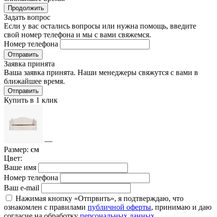
Продолжить
Задать вопрос
Если у вас остались вопросы или нужна помощь, введите
свой номер телефона и мы с вами свяжемся.
Номер телефона
Отправить
Заявка принята
Ваша заявка принята. Наши менеджеры свяжутся с вами в
ближайшее время.
Отправить
Купить в 1 клик
—
Размер:
см
Цвет:
Ваше имя
Номер телефона
Ваш e-mail
Нажимая кнопку «Отпрвить», я подтверждаю, что
ознакомлен с правилами
публичной оферты
, принимаю и даю
согласие на обработку
персональных данных
.