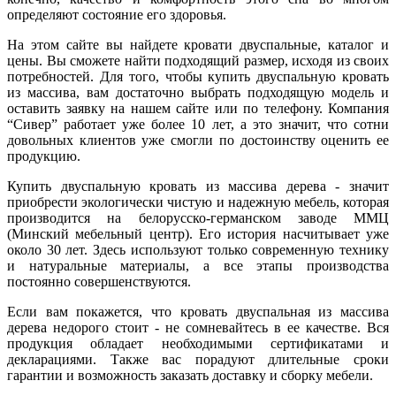
определяют состояние его здоровья.
На этом сайте вы найдете кровати двуспальные, каталог и
цены. Вы сможете найти подходящий размер, исходя из своих
потребностей. Для того, чтобы купить двуспальную кровать
из массива, вам достаточно выбрать подходящую модель и
оставить заявку на нашем сайте или по телефону. Компания
“Сивер” работает уже более 10 лет, а это значит, что сотни
довольных клиентов уже смогли по достоинству оценить ее
продукцию.
Купить двуспальную кровать из массива дерева - значит
приобрести экологически чистую и надежную мебель, которая
производится на белорусско-германском заводе ММЦ
(Минский мебельный центр). Его история насчитывает уже
около 30 лет. Здесь используют только современную технику
и натуральные материалы, а все этапы производства
постоянно совершенствуются.
Если вам покажется, что кровать двуспальная из массива
дерева недорого стоит - не сомневайтесь в ее качестве. Вся
продукция обладает необходимыми сертификатами и
декларациями. Также вас порадуют длительные сроки
гарантии и возможность заказать доставку и сборку мебели.