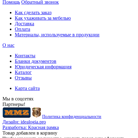
Помощь
Обратный звонок
Как сделать заказ
Как ухаживать за мебелью
Доставка
Оплата
Материалы, используемые в продукции
О нас
Контакты
Бланки документов
Юридическая информация
Каталог
Отзывы
Карта сайта
Мы в соцсетях
Партнеры!
Политика конфиденциальности
Дизайн:
idealogia.pro
Разработка:
Красная рамка
Товар добавлен в корзину