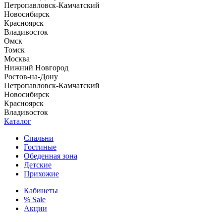
Петропавловск-Камчатский
Новосибирск
Красноярск
Владивосток
Омск
Томск
Москва
Нижний Новгород
Ростов-на-Дону
Петропавловск-Камчатский
Новосибирск
Красноярск
Владивосток
Каталог
Спальни
Гостиные
Обеденная зона
Детские
Прихожие
Кабинеты
% Sale
Акции