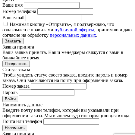
Ваше имя
Номер телефона
Ваш e-mail
Нажимая кнопку «Отпрвить», я подтверждаю, что
ознакомлен с правилами
публичной оферты
, принимаю и даю
согласие на обработку
персональных данных
.
Заказать
Заявка принята
Ваша заявка принята. Наши менеджеры свяжутся с вами в
ближайшее время.
Продолжить
Статус заказа
Чтобы увидеть статус своего заказа, введите пароль и номер
заказа. Они высылаются на почту при оформлении заказа.
Номер заказа
Пароль
Войти
Напомнить данные
Введите почту или телефон, который вы указывали при
оформлении заказа. Мы вышлем туда информацию для входа.
Почта или телефон
Напомнить
Заявка принята