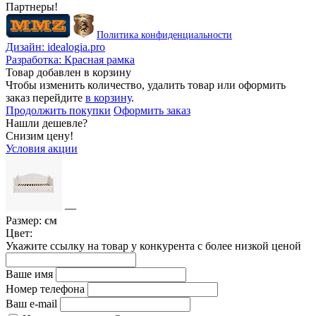
Партнеры!
Политика конфиденциальности
Дизайн:
idealogia.pro
Разработка:
Красная рамка
Товар добавлен в корзину
Чтобы изменить количество, удалить товар или оформить
заказ перейдите
в корзину
.
Продолжить покупки
Оформить заказ
Нашли дешевле?
Снизим цену!
Условия акции
—
Размер:
см
Цвет:
Укажите ссылку на товар у конкурента с более низкой ценой
Ваше имя
Номер телефона
Ваш e-mail