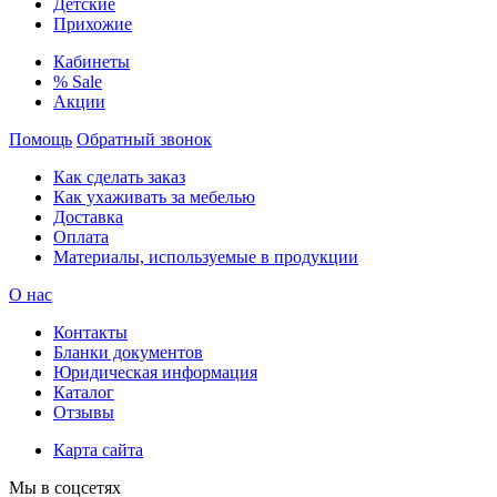
Детские
Прихожие
Кабинеты
% Sale
Акции
Помощь
Обратный звонок
Как сделать заказ
Как ухаживать за мебелью
Доставка
Оплата
Материалы, используемые в продукции
О нас
Контакты
Бланки документов
Юридическая информация
Каталог
Отзывы
Карта сайта
Мы в соцсетях