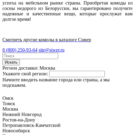
успеха на мебельном рынке страны. Приобретая комоды из
сосны недорого из Белоруссии, вы гарантировано получите
надежные и качественные вещи, которые прослужат вам
долгое время!
Смотреть другие комоды в каталоге Сивер
8 (800) 250-93-64
site@siwer.ru
Искать
Регион доставки:
Москва
Укажите свой регион:
Начните вводить название города или страны, а мы
подскажем.
Омск
Томск
Москва
Нижний Новгород
Ростов-на-Дону
Петропавловск-Камчатский
Новосибирск