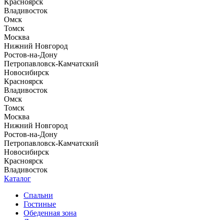
Красноярск
Владивосток
Омск
Томск
Москва
Нижний Новгород
Ростов-на-Дону
Петропавловск-Камчатский
Новосибирск
Красноярск
Владивосток
Омск
Томск
Москва
Нижний Новгород
Ростов-на-Дону
Петропавловск-Камчатский
Новосибирск
Красноярск
Владивосток
Каталог
Спальни
Гостиные
Обеденная зона