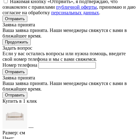
Нажимая кнопку «Отпрвить», я подтверждаю, что
ознакомлен с правилами
публичной оферты
, принимаю и даю
согласие на обработку
персональных данных
.
Отправить
Заявка принята
Ваша заявка принята. Наши менеджеры свяжутся с вами в
ближайшее время.
Продолжить
Задать вопрос
Если у вас остались вопросы или нужна помощь, введите
свой номер телефона и мы с вами свяжемся.
Номер телефона
Отправить
Заявка принята
Ваша заявка принята. Наши менеджеры свяжутся с вами в
ближайшее время.
Отправить
Купить в 1 клик
—
Размер:
см
Цвет: