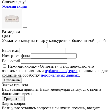
Снизим цену!
Условия акции
—
Размер:
см
Цвет:
Укажите ссылку на товар у конкурента с более низкой ценой
Ваше имя
Номер телефона
Ваш e-mail
Нажимая кнопку «Отпрвить», я подтверждаю, что
ознакомлен с правилами
публичной оферты
, принимаю и даю
согласие на обработку
персональных данных
.
Отправить
Заявка принята
Ваша заявка принята. Наши менеджеры свяжутся с вами в
ближайшее время.
Продолжить
Задать вопрос
Если у вас остались вопросы или нужна помощь, введите