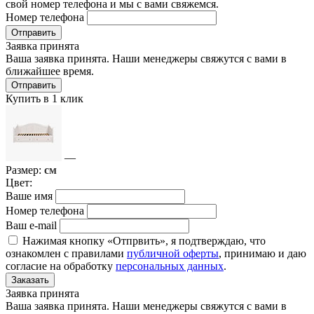
свой номер телефона и мы с вами свяжемся.
Номер телефона
Отправить
Заявка принята
Ваша заявка принята. Наши менеджеры свяжутся с вами в
ближайшее время.
Отправить
Купить в 1 клик
—
Размер:
см
Цвет:
Ваше имя
Номер телефона
Ваш e-mail
Нажимая кнопку «Отпрвить», я подтверждаю, что
ознакомлен с правилами
публичной оферты
, принимаю и даю
согласие на обработку
персональных данных
.
Заказать
Заявка принята
Ваша заявка принята. Наши менеджеры свяжутся с вами в