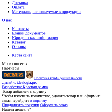
Доставка
Оплата
Материалы, используемые в продукции
О нас
Контакты
Бланки документов
Юридическая информация
Каталог
Отзывы
Карта сайта
Мы в соцсетях
Партнеры!
Политика конфиденциальности
Дизайн:
idealogia.pro
Разработка:
Красная рамка
Товар добавлен в корзину
Чтобы изменить количество, удалить товар или оформить
заказ перейдите
в корзину
.
Продолжить покупки
Оформить заказ
Нашли дешевле?