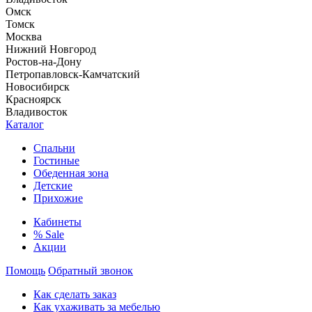
Омск
Томск
Москва
Нижний Новгород
Ростов-на-Дону
Петропавловск-Камчатский
Новосибирск
Красноярск
Владивосток
Каталог
Спальни
Гостиные
Обеденная зона
Детские
Прихожие
Кабинеты
% Sale
Акции
Помощь
Обратный звонок
Как сделать заказ
Как ухаживать за мебелью