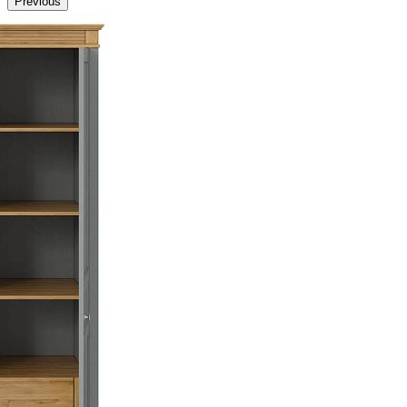
Previous