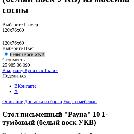
сосны
Выберите Размер
120x76x60
120x76x60
Выберите Цвет
Белый воск УКВ
Стоимость
25 985
36 090
В корзину
Купить в 1 клик
Поделиться
ВКонтакте
X
Описание
Доставка и сборка
Уход за мебелью
Стол письменный "Рауна" 10 1-
тумбовый (белый воск УКВ)