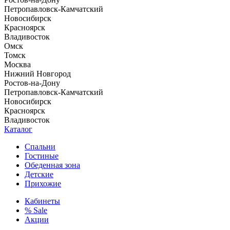
Петропавловск-Камчатский
Новосибирск
Красноярск
Владивосток
Омск
Томск
Москва
Нижний Новгород
Ростов-на-Дону
Петропавловск-Камчатский
Новосибирск
Красноярск
Владивосток
Каталог
Спальни
Гостиные
Обеденная зона
Детские
Прихожие
Кабинеты
% Sale
Акции