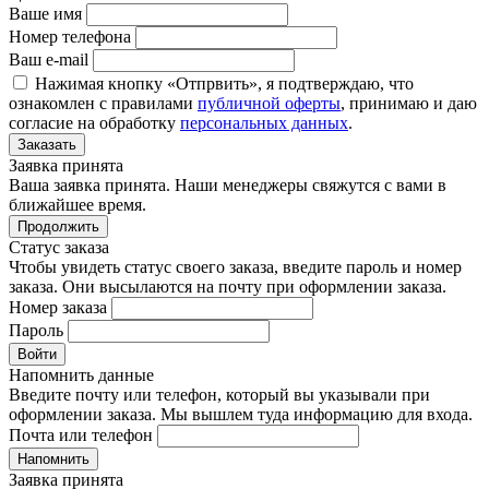
Ваше имя
Номер телефона
Ваш e-mail
Нажимая кнопку «Отпрвить», я подтверждаю, что
ознакомлен с правилами
публичной оферты
, принимаю и даю
согласие на обработку
персональных данных
.
Заказать
Заявка принята
Ваша заявка принята. Наши менеджеры свяжутся с вами в
ближайшее время.
Продолжить
Статус заказа
Чтобы увидеть статус своего заказа, введите пароль и номер
заказа. Они высылаются на почту при оформлении заказа.
Номер заказа
Пароль
Войти
Напомнить данные
Введите почту или телефон, который вы указывали при
оформлении заказа. Мы вышлем туда информацию для входа.
Почта или телефон
Напомнить
Заявка принята