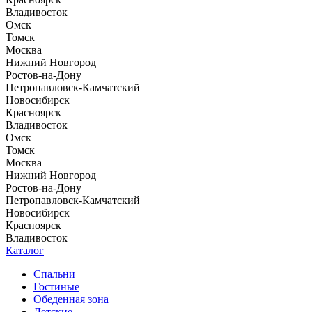
Владивосток
Омск
Томск
Москва
Нижний Новгород
Ростов-на-Дону
Петропавловск-Камчатский
Новосибирск
Красноярск
Владивосток
Омск
Томск
Москва
Нижний Новгород
Ростов-на-Дону
Петропавловск-Камчатский
Новосибирск
Красноярск
Владивосток
Каталог
Спальни
Гостиные
Обеденная зона
Детские