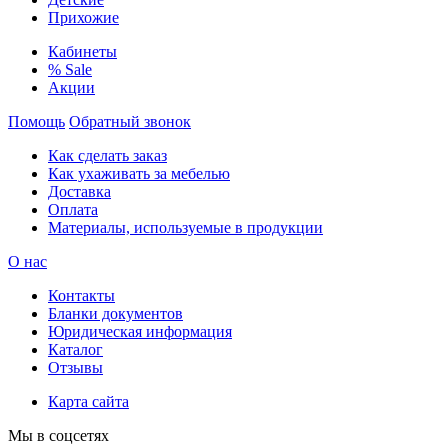
Прихожие
Кабинеты
% Sale
Акции
Помощь
Обратный звонок
Как сделать заказ
Как ухаживать за мебелью
Доставка
Оплата
Материалы, используемые в продукции
О нас
Контакты
Бланки документов
Юридическая информация
Каталог
Отзывы
Карта сайта
Мы в соцсетях