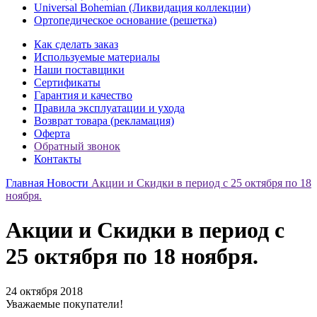
Universal Bohemian (Ликвидация коллекции)
Ортопедическое основание (решетка)
Как сделать заказ
Используемые материалы
Наши поставщики
Сертификаты
Гарантия и качество
Правила эксплуатации и ухода
Возврат товара (рекламация)
Оферта
Обратный звонок
Контакты
Главная
Новости
Акции и Скидки в период с 25 октября по 18
ноября.
Акции и Скидки в период с
25 октября по 18 ноября.
24 октября 2018
Уважаемые покупатели!