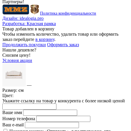
Партнеры!
Политика конфиденциальности
Дизайн:
idealogia.pro
Разработка:
Красная рамка
Товар добавлен в корзину
Чтобы изменить количество, удалить товар или оформить
заказ перейдите
в корзину
.
Продолжить покупки
Оформить заказ
Нашли дешевле?
Снизим цену!
Условия акции
—
Размер:
см
Цвет:
Укажите ссылку на товар у конкурента с более низкой ценой
Ваше имя
Номер телефона
Ваш e-mail