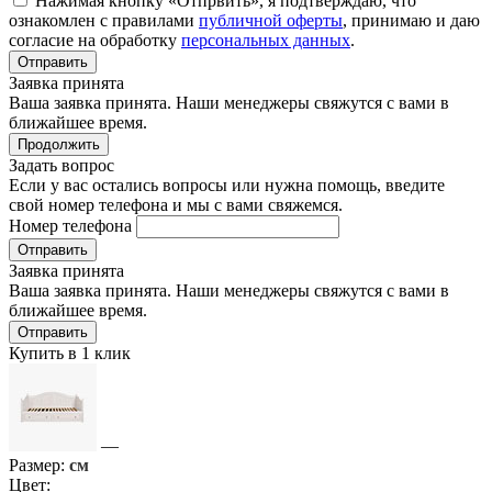
Нажимая кнопку «Отпрвить», я подтверждаю, что
ознакомлен с правилами
публичной оферты
, принимаю и даю
согласие на обработку
персональных данных
.
Отправить
Заявка принята
Ваша заявка принята. Наши менеджеры свяжутся с вами в
ближайшее время.
Продолжить
Задать вопрос
Если у вас остались вопросы или нужна помощь, введите
свой номер телефона и мы с вами свяжемся.
Номер телефона
Отправить
Заявка принята
Ваша заявка принята. Наши менеджеры свяжутся с вами в
ближайшее время.
Отправить
Купить в 1 клик
—
Размер:
см
Цвет: