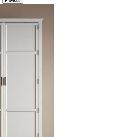
Previous