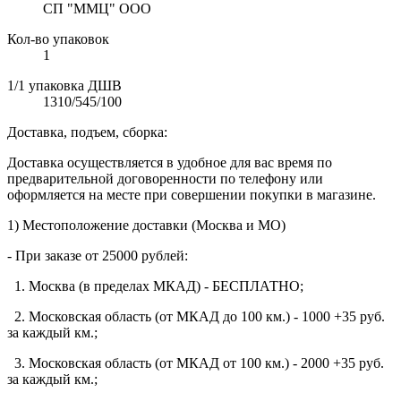
СП "ММЦ" ООО
Кол-во упаковок
1
1/1 упаковка ДШВ
1310/545/100
Доставка, подъем, сборка:
Доставка осуществляется в удобное для вас время по
предварительной договоренности по телефону или
оформляется на месте при совершении покупки в магазине.
1) Местоположение доставки (Москва и МО)
- При заказе от 25000 рублей:
1. Москва (в пределах МКАД) - БЕСПЛАТНО;
2. Московская область (от МКАД до 100 км.) - 1000 +35 руб.
за каждый км.;
3. Московская область (от МКАД от 100 км.) - 2000 +35 руб.
за каждый км.;