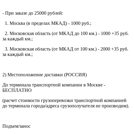
- При заказе до 25000 рублей:
1. Москва (в пределах МКАД) - 1000 руб.;
2. Московская область (от МКАД до 100 км.) - 1000 +35 руб.
за каждый км.;
3. Московская область (от МКАД от 100 км.) - 2000 +35 руб.
за каждый км.;
2) Местоположение доставки (РОССИЯ)
До терминала транспортной компании в Москве -
БЕСПЛАТНО
(расчет стоимости грузоперевозки транспортной компанией
до терминала города/адреса грузополучателя не производим).
Подъем/занос