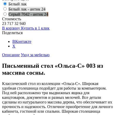
Белый лак
Белый лак - антик 24
Серый 7042 - антик 24
Стоимость
23 717
32 940
В корзину
Купить в 1 клик
Поделиться
ВКонтакте
X
Описание
Уход за мебелью
Письменный стол «Ольса-С» 003 из
массива сосны.
Классический стол из коллекции «Ольса-С». Широкая
удобная столешница подойдет для работы за компьютером.
Под ней расположено три выдвижных ящика для
канцтоваров, документов и разных мелочей. Все детали
сделаны из натурального массива дерева, что обеспечивает их
прочность и надежность. Отличное приобретение для личного
кабинета, гостиной или спальни. Широкая столешница